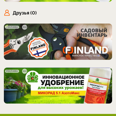
Друзья (0)
РЕКЛАМА
РЕКЛАМА