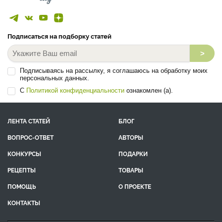
Подписаться на подборку статей
>
Подписываясь на рассылку, я соглашаюсь на обработку моих
персональных данных.
С
Политикой конфиденциальности
ознакомлен (а).
ЛЕНТА СТАТЕЙ
БЛОГ
ВОПРОС-ОТВЕТ
АВТОРЫ
КОНКУРСЫ
ПОДАРКИ
РЕЦЕПТЫ
ТОВАРЫ
ПОМОЩЬ
О ПРОЕКТЕ
КОНТАКТЫ