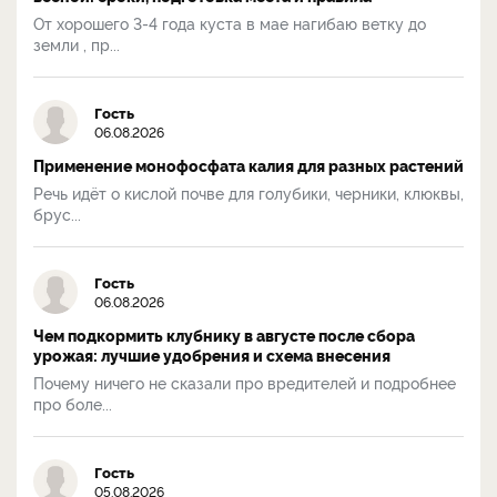
От хорошего 3-4 года куста в мае нагибаю ветку до
земли , пр...
Гость
06.08.2026
Применение монофосфата калия для разных растений
Речь идёт о кислой почве для голубики, черники, клюквы,
брус...
Гость
06.08.2026
Чем подкормить клубнику в августе после сбора
урожая: лучшие удобрения и схема внесения
Почему ничего не сказали про вредителей и подробнее
про боле...
Гость
05.08.2026