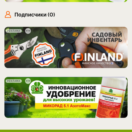
Подписчики (0)
РЕКЛАМА
РЕКЛАМА