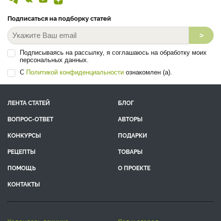
Подписаться на подборку статей
>
Подписываясь на рассылку, я соглашаюсь на обработку моих
персональных данных.
С
Политикой конфиденциальности
ознакомлен (а).
ЛЕНТА СТАТЕЙ
БЛОГ
ВОПРОС-ОТВЕТ
АВТОРЫ
КОНКУРСЫ
ПОДАРКИ
РЕЦЕПТЫ
ТОВАРЫ
ПОМОЩЬ
О ПРОЕКТЕ
КОНТАКТЫ