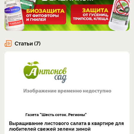
Статьи (7)
Газета "Шесть соток. Регионы"
Выращивание листового салата в квартире для
любителей свежей зелени зимой