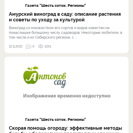
Газета "Шесть соток. Регионы"
Амурский виноград в саду: описание растения
и советы по уходу за культурой
Виноград со множеством его сортов и видов известен не
понаслышке большому числу садоводов. Некоторые любители, в
том числе и из Сибирского региона, с ...
12.11.2021
0
2251
Газета "Шесть соток. Регионы"
Скорая помощь огороду: эффективные методы