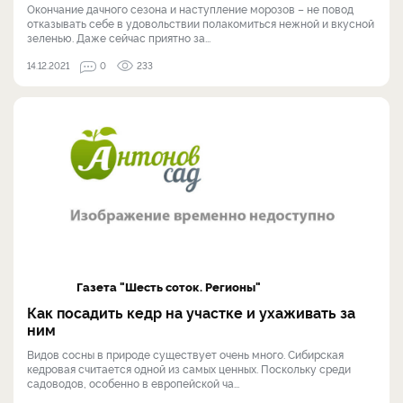
Окончание дачного сезона и наступление морозов – не повод
отказывать себе в удовольствии полакомиться нежной и вкусной
зеленью. Даже сейчас приятно за...
14.12.2021
0
233
Газета "Шесть соток. Регионы"
Как посадить кедр на участке и ухаживать за
ним
Видов сосны в природе существует очень много. Сибирская
кедровая считается одной из самых ценных. Поскольку среди
садоводов, особенно в европейской ча...