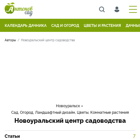
КАЛЕНДАРЬ ДАЧНИКА
САД И ОГОРОД
ЦВЕТЫ И РАСТЕНИЯ
ДАЧНЫ
Авторы
Новоуральский центр садоводства
Новоуральск
Сад, Огород, Ландшафтный дизайн, Цветы, Комнатные растения
Новоуральский центр садоводства
Статьи
7