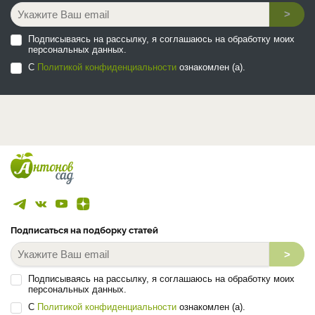
>
Подписываясь на рассылку, я соглашаюсь на обработку моих
персональных данных.
С
Политикой конфиденциальности
ознакомлен (а).
Подписаться на подборку статей
>
Подписываясь на рассылку, я соглашаюсь на обработку моих
персональных данных.
С
Политикой конфиденциальности
ознакомлен (а).