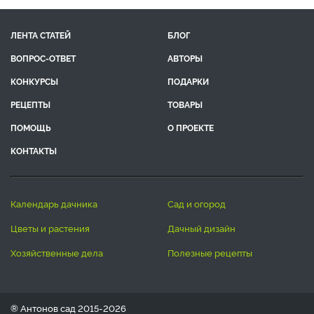
ЛЕНТА СТАТЕЙ
БЛОГ
ВОПРОС-ОТВЕТ
АВТОРЫ
КОНКУРСЫ
ПОДАРКИ
РЕЦЕПТЫ
ТОВАРЫ
ПОМОЩЬ
О ПРОЕКТЕ
КОНТАКТЫ
календарь дачника
сад и огород
цветы и растения
дачный дизайн
хозяйственные дела
полезные рецепты
® Антонов сад 2015-2026