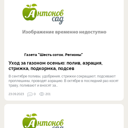
Газета "Шесть соток. Регионы"
Уход за газоном осенью: полив, аэрация,
стрижка, подкормка, подсев
В сентябре поливы, удобрения, стрижки сокращают, подсевают
проплешины, проводят аэрацию. В октябре в последний раз косят
траву, поливают и вносят за...
23.09.2023
0
201