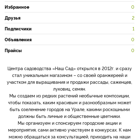
Избранное
0
Друзья
2
Подписчики
1
Объявления
0
Прайсы
0
Центра садоводства «Наш Сад» открылся в 2012г. и сразу
стал уникальным магазином – со своей оранжереей и
участком для выращивания и продажи рассады, саженцев,
луковиц, семян.
Мы создаем из редких растений необычные композиции,
чтобы показать, каким красивым и разнообразным может
быть озеленение городов на Урале, какими роскошными
должны быть личные и общественные цветники.
Мы организуем и спонсируем городские акции и
мероприятия, сами активно участвуем в конкурсах. К нам
можно обращаться за консультацией, приходить на наши