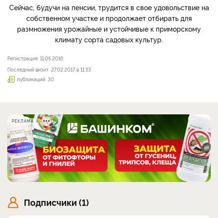
Сейчас, будучи на пенсии, трудится в свое удовольствие на
собственном участке и продолжает отбирать для
размножения урожайные и устойчивые к приморскому
климату сорта садовых культур.
Регистрация: 11.05.2016
Последний визит: 27.02.2017 в 11:33
публикаций: 30
РЕКЛАМА
Подписчики (1)