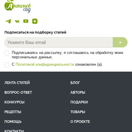
Подписаться на подборку статей
>
Подписываясь на рассылку, я соглашаюсь на обработку моих
персональных данных.
С
Политикой конфиденциальности
ознакомлен (а).
ЛЕНТА СТАТЕЙ
БЛОГ
ВОПРОС-ОТВЕТ
АВТОРЫ
КОНКУРСЫ
ПОДАРКИ
РЕЦЕПТЫ
ТОВАРЫ
ПОМОЩЬ
О ПРОЕКТЕ
КОНТАКТЫ