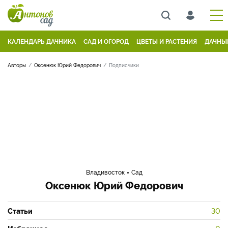
КАЛЕНДАРЬ ДАЧНИКА
САД И ОГОРОД
ЦВЕТЫ И РАСТЕНИЯ
ДАЧНЫ
Авторы
Оксенюк Юрий Федорович
Подписчики
Владивосток
Сад
Оксенюк Юрий Федорович
Статьи
30