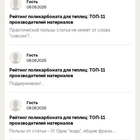
Гость
08.08.2026
Рейтинг поликарбоната для теплиц: ТОП-11
производителей материалов
Практической пользы статья не имеет от слова
"совсем"!...
Гость
08.08.2026
Рейтинг поликарбоната для теплиц: ТОП-11
производителей материалов
Поддерживаю!...
Гость
08.08.2026
Рейтинг поликарбоната для теплиц: ТОП-11
производителей материалов
Пользы от статьи - 0! Одна "вода", общие фразы....