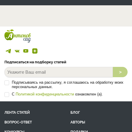
Подписаться на подборку статей
>
Подписываясь на рассылку, я соглашаюсь на обработку моих
персональных данных.
С
Политикой конфиденциальности
ознакомлен (а).
ЛЕНТА СТАТЕЙ
БЛОГ
ВОПРОС-ОТВЕТ
АВТОРЫ
КОНКУРСЫ
ПОДАРКИ