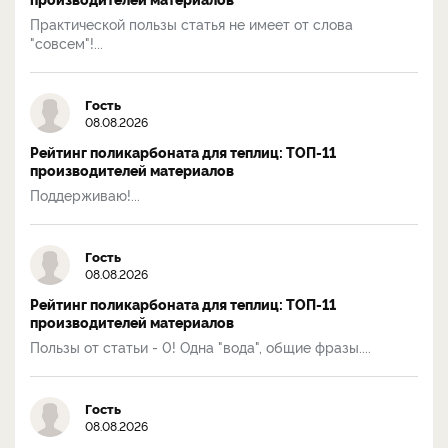
Практической пользы статья не имеет от слова
"совсем"!...
Гость
08.08.2026
Рейтинг поликарбоната для теплиц: ТОП-11
производителей материалов
Поддерживаю!...
Гость
08.08.2026
Рейтинг поликарбоната для теплиц: ТОП-11
производителей материалов
Пользы от статьи - 0! Одна "вода", общие фразы....
Гость
08.08.2026