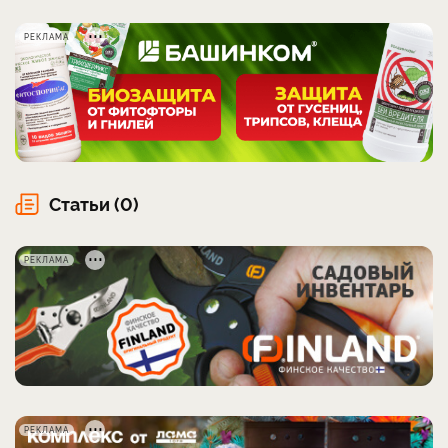
РЕКЛАМА
Статьи (0)
РЕКЛАМА
РЕКЛАМА