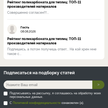
Рейтинг поликарбоната для теплиц: ТОП-11
производителей материалов
Совершенно согласен!!!...
Гость
08.08.2026
Рейтинг поликарбоната для теплиц: ТОП-11
производителей материалов
Подпишись, а потом получишь ответ... На кой хрен мне
такое с...
Подписаться на
подборку статей
>
Подписываясь на рассылку, я соглашаюсь на обработку моих
персональных данных.
С
Политикой конфиденциальности
ознакомлен (а).