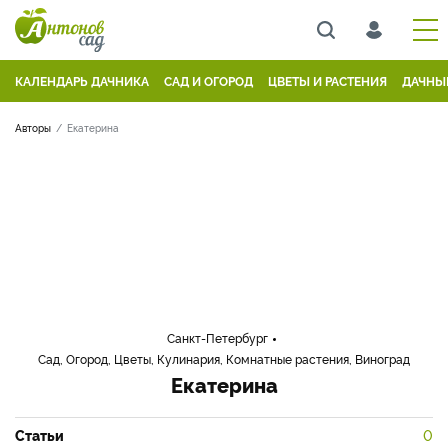
КАЛЕНДАРЬ ДАЧНИКА
САД И ОГОРОД
ЦВЕТЫ И РАСТЕНИЯ
ДАЧНЫ
Авторы
Екатерина
Санкт-Петербург
Сад, Огород, Цветы, Кулинария, Комнатные растения, Виноград
Екатерина
Статьи
0