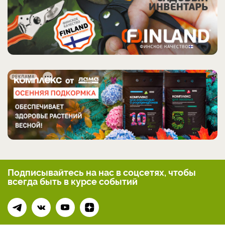
РЕКЛАМА
Подписывайтесь на нас
в соцсетях, чтобы
всегда
быть в курсе событий