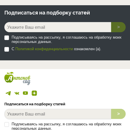
Подписаться на
подборку статей
>
Подписываясь на рассылку, я соглашаюсь на обработку моих
персональных данных.
С
Политикой конфиденциальности
ознакомлен (а).
Подписаться на подборку статей
>
Подписываясь на рассылку, я соглашаюсь на обработку моих
персональных данных.