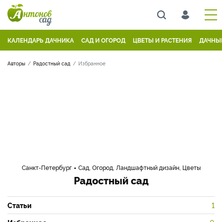
КАЛЕНДАРЬ ДАЧНИКА
САД И ОГОРОД
ЦВЕТЫ И РАСТЕНИЯ
ДАЧНЫ
Авторы
Радостный сад
Избранное
Санкт-Петербург
Сад, Огород, Ландшафтный дизайн, Цветы
Радостный сад
Статьи
1