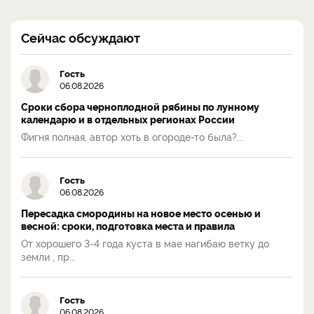
Сейчас обсуждают
Гость
06.08.2026
Сроки сбора черноплодной рябины по лунному
календарю и в отдельных регионах России
Фигня полная, автор хоть в огороде-то была?...
Гость
06.08.2026
Пересадка смородины на новое место осенью и
весной: сроки, подготовка места и правила
От хорошего 3-4 года куста в мае нагибаю ветку до
земли , пр...
Гость
06.08.2026