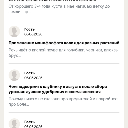
От хорошего 3-4 года куста в мае нагибаю ветку до
земли , пр...
Гость
06.08.2026
Применение монофосфата калия для разных растений
Речь идёт о кислой почве для голубики, черники, клюквы,
брус...
Гость
06.08.2026
Чем подкормить клубнику в августе после сбора
урожая: лучшие удобрения и схема внесения
Почему ничего не сказали про вредителей и подробнее
про боле...
Гость
05.08.2026