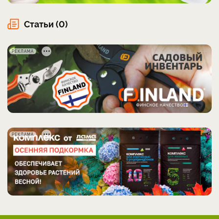
Статьи (0)
РЕКЛАМА
РЕКЛАМА