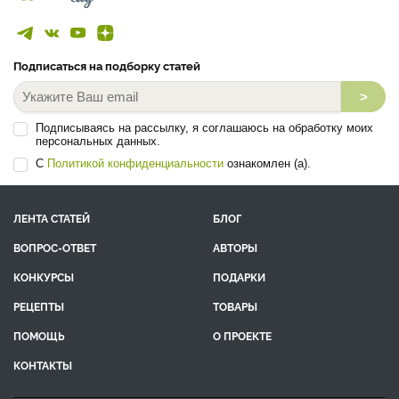
Подписаться на подборку статей
>
Подписываясь на рассылку, я соглашаюсь на обработку моих
персональных данных.
С
Политикой конфиденциальности
ознакомлен (а).
ЛЕНТА СТАТЕЙ
БЛОГ
ВОПРОС-ОТВЕТ
АВТОРЫ
КОНКУРСЫ
ПОДАРКИ
РЕЦЕПТЫ
ТОВАРЫ
ПОМОЩЬ
О ПРОЕКТЕ
КОНТАКТЫ