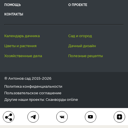
ПОМОЩЬ
О ПРОЕКТЕ
КОНТАКТЫ
календарь дачника
сад и огород
цветы и растения
дачный дизайн
хозяйственные дела
полезные рецепты
® Антонов сад 2015-2026
Политика конфиденциальности
Пользовательское соглашение
Другие наши проекты:
Сканворды
online
Любое использование материала допускается только с
письменного согласия редакции