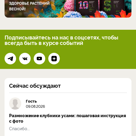
Подписывайтесь на нас
в соцсетях, чтобы
всегда
быть в курсе событий
Сейчас обсуждают
Гость
09.08.2026
Размножение клубники усами: пошаговая инструкция
с фото
Спасибо...