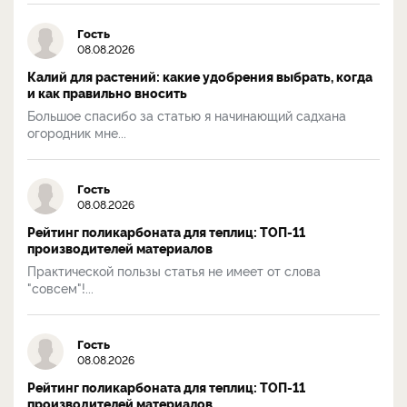
Гость
08.08.2026
Калий для растений: какие удобрения выбрать, когда
и как правильно вносить
Большое спасибо за статью я начинающий садхана
огородник мне...
Гость
08.08.2026
Рейтинг поликарбоната для теплиц: ТОП-11
производителей материалов
Практической пользы статья не имеет от слова
"совсем"!...
Гость
08.08.2026
Рейтинг поликарбоната для теплиц: ТОП-11
производителей материалов