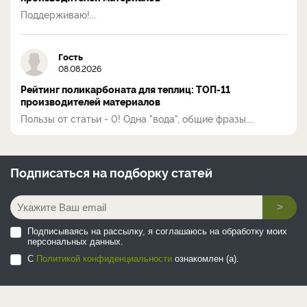
Поддерживаю!...
Гость
08.08.2026
Рейтинг поликарбоната для теплиц: ТОП-11
производителей материалов
Пользы от статьи - 0! Одна "вода", общие фразы....
Подписаться на
подборку статей
>
Подписываясь на рассылку, я соглашаюсь на обработку моих
персональных данных.
С
Политикой конфиденциальности
ознакомлен (а).