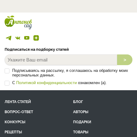
Подписаться на подборку статей
>
Подписываясь на рассылку, я соглашаюсь на обработку моих
персональных данных.
С
Политикой конфиденциальности
ознакомлен (а).
ЛЕНТА СТАТЕЙ
БЛОГ
ВОПРОС-ОТВЕТ
АВТОРЫ
КОНКУРСЫ
ПОДАРКИ
РЕЦЕПТЫ
ТОВАРЫ