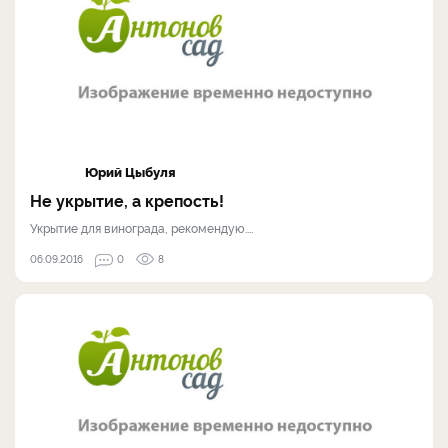
Юрий Цыбуля
Не укрытие, а крепость!
Укрытие для винограда, рекомендую....
06.09.2016
0
8