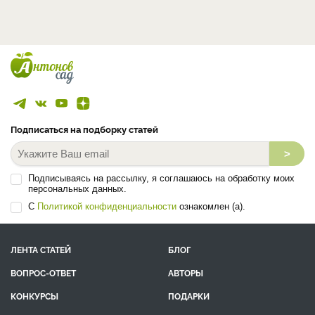
Подписаться на подборку статей
>
Подписываясь на рассылку, я соглашаюсь на обработку моих
персональных данных.
С
Политикой конфиденциальности
ознакомлен (а).
ЛЕНТА СТАТЕЙ
БЛОГ
ВОПРОС-ОТВЕТ
АВТОРЫ
КОНКУРСЫ
ПОДАРКИ