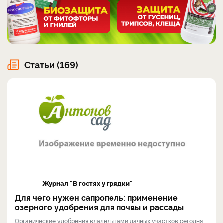
Статьи (169)
Журнал "В гостях у грядки"
Для чего нужен сапропель: применение
озерного удобрения для почвы и рассады
Органические удобрения владельцами дачных участков сегодня