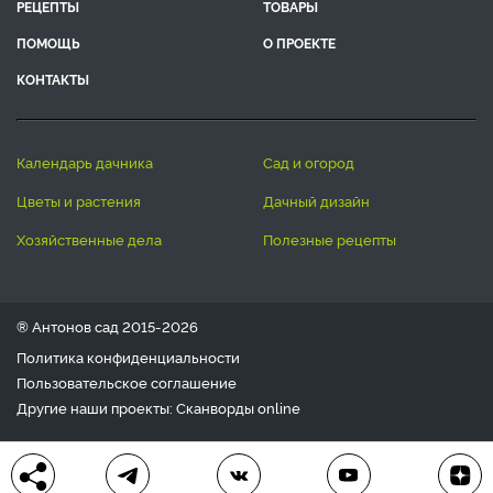
РЕЦЕПТЫ
ТОВАРЫ
ПОМОЩЬ
О ПРОЕКТЕ
КОНТАКТЫ
календарь дачника
сад и огород
цветы и растения
дачный дизайн
хозяйственные дела
полезные рецепты
® Антонов сад 2015-2026
Политика конфиденциальности
Пользовательское соглашение
Другие наши проекты:
Сканворды
online
Любое использование материала допускается только с
письменного согласия редакции