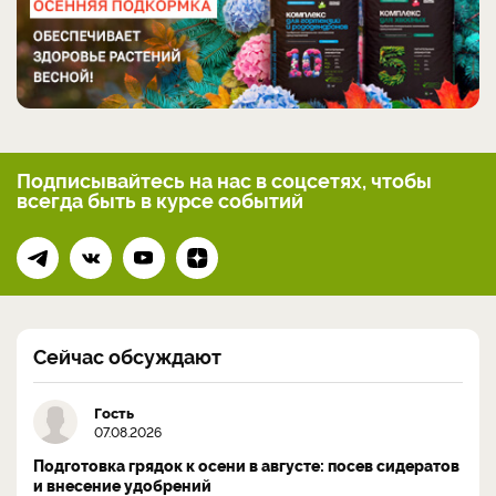
Подписывайтесь на нас
в соцсетях, чтобы
всегда
быть в курсе событий
Сейчас обсуждают
Гость
07.08.2026
Подготовка грядок к осени в августе: посев сидератов
и внесение удобрений