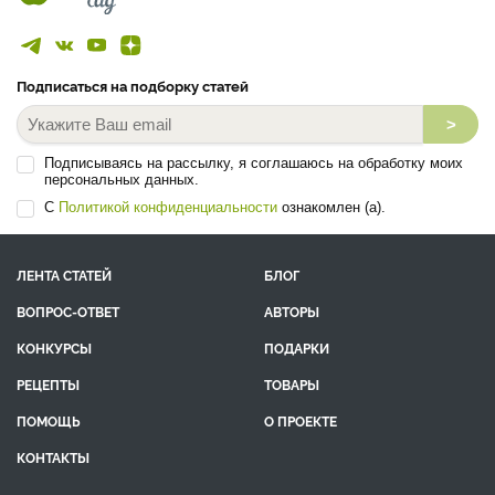
Подписаться на подборку статей
>
Подписываясь на рассылку, я соглашаюсь на обработку моих
персональных данных.
С
Политикой конфиденциальности
ознакомлен (а).
ЛЕНТА СТАТЕЙ
БЛОГ
ВОПРОС-ОТВЕТ
АВТОРЫ
КОНКУРСЫ
ПОДАРКИ
РЕЦЕПТЫ
ТОВАРЫ
ПОМОЩЬ
О ПРОЕКТЕ
КОНТАКТЫ