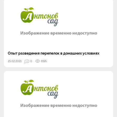
Опыт разведения перепелок в домашних условиях
25.02.2021
0
6195