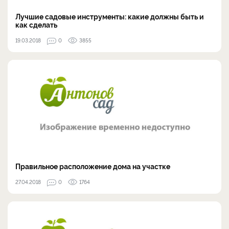
Лучшие садовые инструменты: какие должны быть и
как сделать
19.03.2018
0
3855
Правильное расположение дома на участке
27.04.2018
0
1764