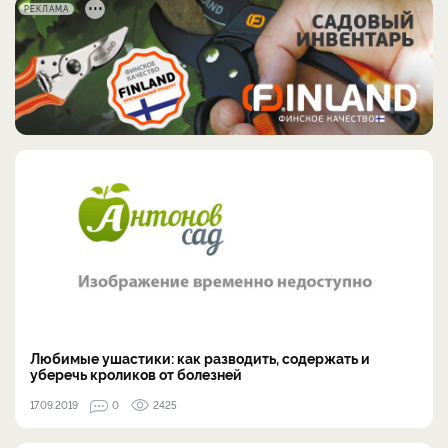
РЕКЛАМА
Любимые ушастики: как разводить, содержать и
уберечь кроликов от болезней
17.09.2019
0
2425