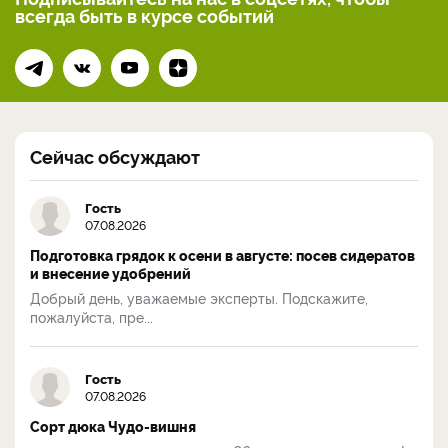
всегда
быть в курсе событий
Сейчас обсуждают
Гость
07.08.2026
Подготовка грядок к осени в августе: посев сидератов
и внесение удобрений
Добрый день, уважаемые эксперты. Подскажите,
пожалуйста, пре...
Гость
07.08.2026
Сорт дюка Чудо-вишня