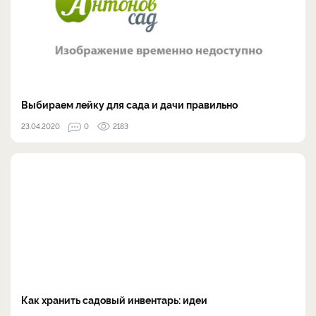
Выбираем лейку для сада и дачи правильно
23.04.2020
0
2183
Как хранить садовый инвентарь: идеи