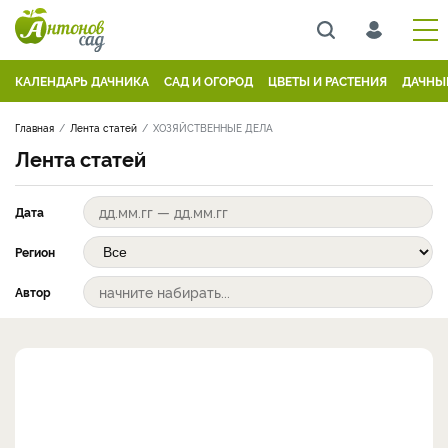
КАЛЕНДАРЬ ДАЧНИКА
САД И ОГОРОД
ЦВЕТЫ И РАСТЕНИЯ
ДАЧНЫ
Главная
Лента статей
ХОЗЯЙСТВЕННЫЕ ДЕЛА
Лента статей
Дата
Регион
Автор