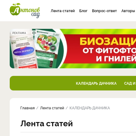
Лента статей
Блог
Вопрос-ответ
Авторы
РЕКЛАМА
КАЛЕНДАРЬ ДАЧНИКА
САД И
Главная
Лента статей
КАЛЕНДАРЬ ДАЧНИКА
Лента статей