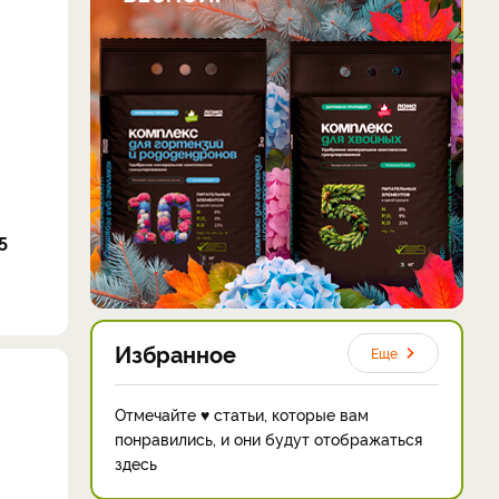
5
Избранное
Еще
Отмечайте ♥ статьи, которые вам
понравились, и они будут отображаться
здесь