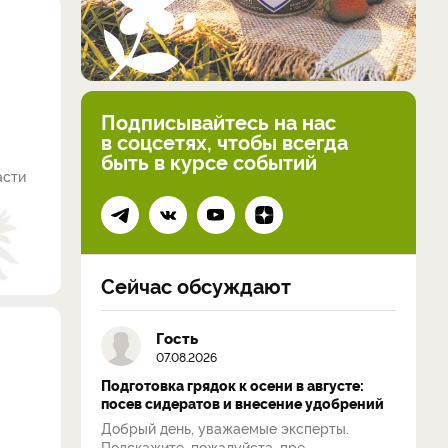
Подписывайтесь на нас
в соцсетях, чтобы всегда
быть в курсе событий
асти
Сейчас обсуждают
Гость
07.08.2026
Подготовка грядок к осени в августе:
посев сидератов и внесение удобрений
Добрый день, уважаемые эксперты.
Подскажите, пожалуйста, пре...