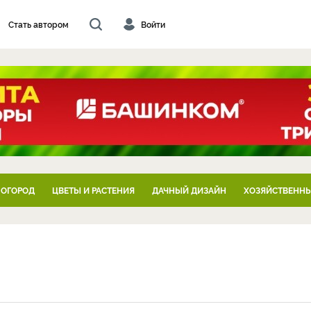
Стать автором
Войти
 ОГОРОД
ЦВЕТЫ И РАСТЕНИЯ
ДАЧНЫЙ ДИЗАЙН
ХОЗЯЙСТВЕННЫ