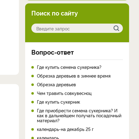
Поиск по сайту
Вопрос-ответ
Где купить семена сукерника?
Обрезка деревьев в зимнее время
Обрезка деревьев
Чем травить совкувесноц
Где купить сукерник
Где приобрести семена сукерника? И
как в дальнейшем получать посадочный
материал?
календарь-на декабрь 25 г
календарь