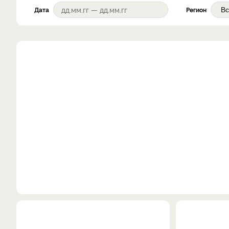
Дата
Регион