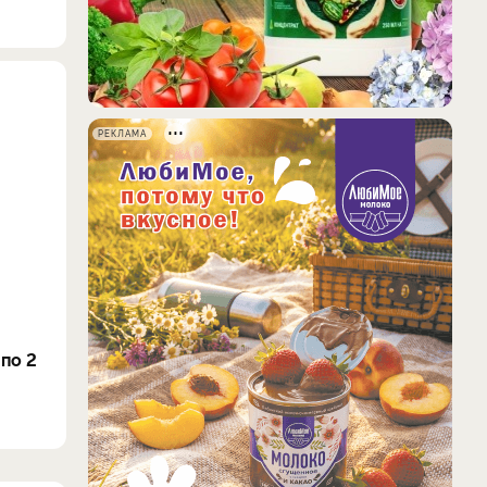
РЕКЛАМА
по 2