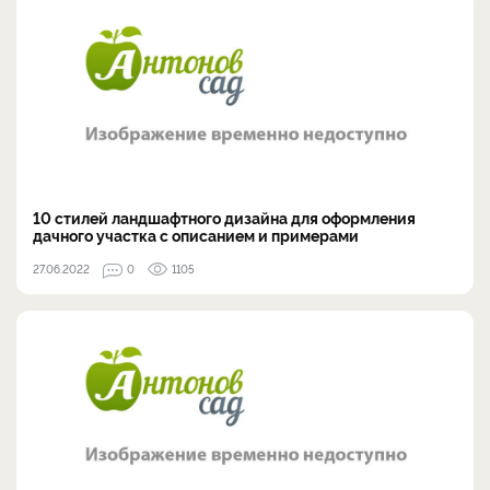
10 стилей ландшафтного дизайна для оформления
дачного участка с описанием и примерами
27.06.2022
0
1105