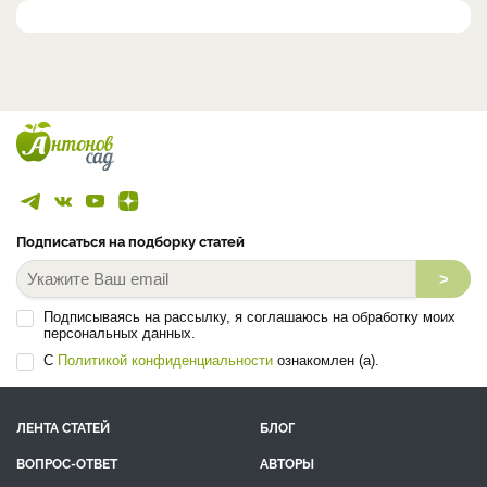
Подписаться на подборку статей
>
Подписываясь на рассылку, я соглашаюсь на обработку моих
персональных данных.
С
Политикой конфиденциальности
ознакомлен (а).
ЛЕНТА СТАТЕЙ
БЛОГ
ВОПРОС-ОТВЕТ
АВТОРЫ