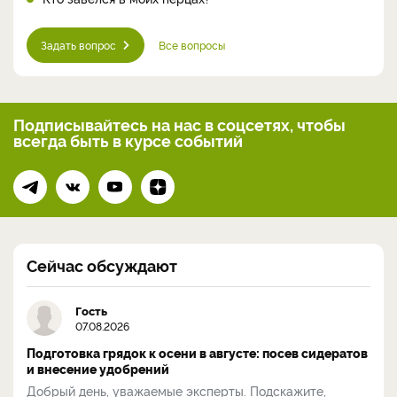
Задать вопрос
Все вопросы
Подписывайтесь на нас
в соцсетях, чтобы
всегда
быть в курсе событий
Сейчас обсуждают
Гость
07.08.2026
Подготовка грядок к осени в августе: посев сидератов
и внесение удобрений
Добрый день, уважаемые эксперты. Подскажите,