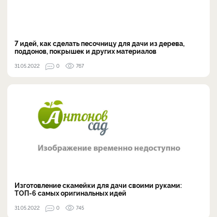
7 идей, как сделать песочницу для дачи из дерева,
поддонов, покрышек и других материалов
31.05.2022
0
767
Изготовление скамейки для дачи своими руками:
ТОП-6 самых оригинальных идей
31.05.2022
0
745