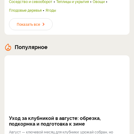
Соседство и севооборот
Теплицы и укрытия
Овощи
Плодовые деревья
Ягоды
Показать все
Популярное
Уход за клубникой в августе: обрезка,
подкормка и подготовка к зиме
Август — ключевой месяц для клубники: урожай собран, но