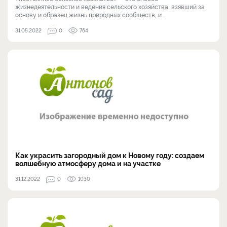
жизнедеятельности и ведения сельского хозяйства, взявший за
основу и образец жизнь природных сообществ, и ...
31.05.2022
0
764
Как украсить загородный дом к Новому году: создаем
волшебную атмосферу дома и на участке
31.12.2022
0
1030