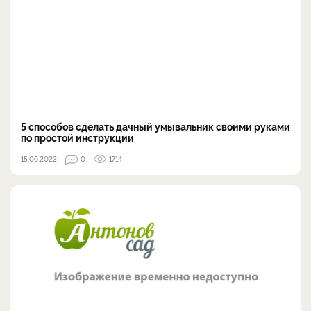
5 способов сделать дачный умывальник своими руками
по простой инструкции
15.06.2022
0
1714