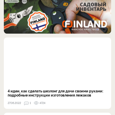
РЕКЛАМА
4 идеи, как сделать шезлонг для дачи своими руками:
подробные инструкции изготовления лежаков
27.06.2022
1
4724