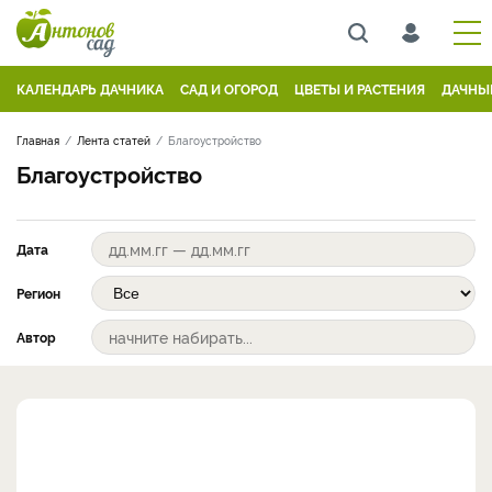
КАЛЕНДАРЬ ДАЧНИКА
САД И ОГОРОД
ЦВЕТЫ И РАСТЕНИЯ
ДАЧНЫ
Главная
Лента статей
Благоустройство
Благоустройство
Дата
Регион
Автор