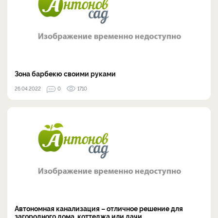
Зона барбекю своими руками
26.04.2022
0
1710
Автономная канализация – отличное решение для
загородного дома, коттеджа или дачи