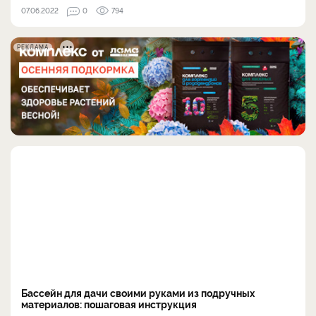
07.06.2022
0
794
РЕКЛАМА
Бассейн для дачи своими руками из подручных
материалов: пошаговая инструкция