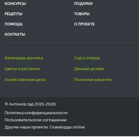
КОНКУРСЫ
ПОДАРКИ
РЕЦЕПТЫ
ТОВАРЫ
ПОМОЩЬ
О ПРОЕКТЕ
КОНТАКТЫ
календарь дачника
сад и огород
цветы и растения
дачный дизайн
хозяйственные дела
полезные рецепты
® Антонов сад 2015-2026
Политика конфиденциальности
Пользовательское соглашение
Другие наши проекты:
Сканворды
online
Любое использование материала допускается только с