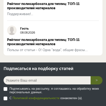
Рейтинг поликарбоната для теплиц: ТОП-11
производителей материалов
Поддерживаю!...
Гость
08.08.2026
Рейтинг поликарбоната для теплиц: ТОП-11
производителей материалов
Пользы от статьи - 0! Одна "вода", общие фразы....
Подписаться на
подборку статей
>
Подписываясь на рассылку, я соглашаюсь на обработку моих
персональных данных.
С
Политикой конфиденциальности
ознакомлен (а).