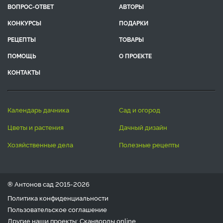
ВОПРОС-ОТВЕТ
АВТОРЫ
КОНКУРСЫ
ПОДАРКИ
РЕЦЕПТЫ
ТОВАРЫ
ПОМОЩЬ
О ПРОЕКТЕ
КОНТАКТЫ
календарь дачника
сад и огород
цветы и растения
дачный дизайн
хозяйственные дела
полезные рецепты
® Антонов сад 2015-2026
Политика конфиденциальности
Пользовательское соглашение
Другие наши проекты:
Сканворды
online