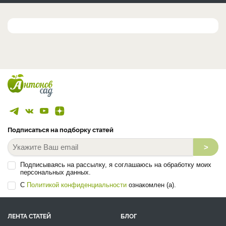
Подписаться на подборку статей
>
Подписываясь на рассылку, я соглашаюсь на обработку моих
персональных данных.
С
Политикой конфиденциальности
ознакомлен (а).
ЛЕНТА СТАТЕЙ
БЛОГ