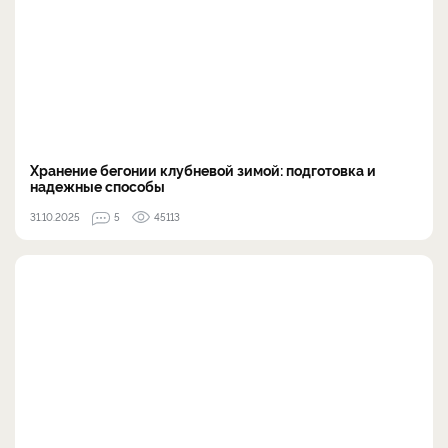
Хранение бегонии клубневой зимой: подготовка и
надежные способы
31.10.2025
5
45113