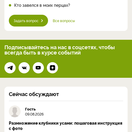
Кто завелся в моих перцах?
Задать вопрос
Все вопросы
Подписывайтесь на нас
в соцсетях, чтобы
всегда
быть в курсе событий
Сейчас обсуждают
Гость
09.08.2026
Размножение клубники усами: пошаговая инструкция
с фото