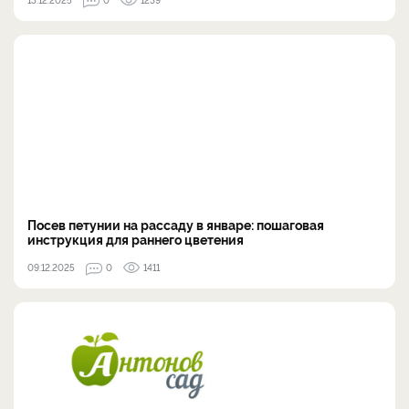
Посев петунии на рассаду в январе: пошаговая
инструкция для раннего цветения
09.12.2025
0
1411