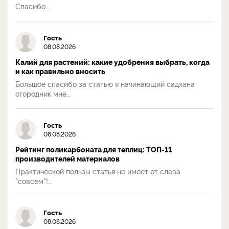
Спасибо...
Гость
08.08.2026
Калий для растений: какие удобрения выбрать, когда
и как правильно вносить
Большое спасибо за статью я начинающий садхана
огородник мне...
Гость
08.08.2026
Рейтинг поликарбоната для теплиц: ТОП-11
производителей материалов
Практической пользы статья не имеет от слова
"совсем"!...
Гость
08.08.2026