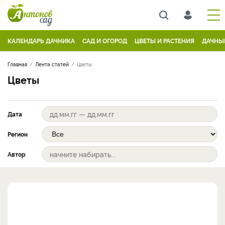
КАЛЕНДАРЬ ДАЧНИКА
САД И ОГОРОД
ЦВЕТЫ И РАСТЕНИЯ
ДАЧНЫ
Главная
Лента статей
Цветы
Цветы
Дата
Регион
Автор