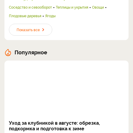
Соседство и севооборот
Теплицы и укрытия
Овощи
Плодовые деревья
Ягоды
Показать все
Популярное
Уход за клубникой в августе: обрезка,
подкормка и подготовка к зиме