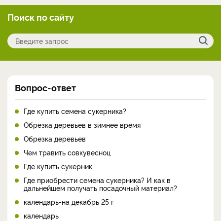
Поиск по сайту
Вопрос-ответ
Где купить семена сукерника?
Обрезка деревьев в зимнее время
Обрезка деревьев
Чем травить совкувесноц
Где купить сукерник
Где приобрести семена сукерника? И как в
дальнейшем получать посадочный материал?
календарь-на декабрь 25 г
календарь