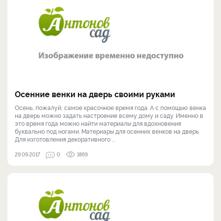
Осенние венки на дверь своими руками
Осень, пожалуй, самое красочное время года. А с помощью венка
на дверь можно задать настроение всему дому и саду. Именно в
это время года можно найти материалы для вдохновения
буквально под ногами. Материары для осенних венков на дверь
Для изготовления декоративного ...
29.09.2017
0
1869