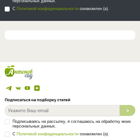
персональных данных.
С
Политикой конфиденциальности
ознакомлен (а).
Подписаться на подборку статей
>
Подписываясь на рассылку, я соглашаюсь на обработку моих
персональных данных.
С
Политикой конфиденциальности
ознакомлен (а).