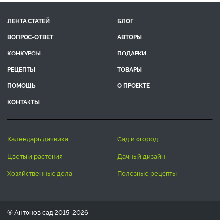
ЛЕНТА СТАТЕЙ
БЛОГ
ВОПРОС-ОТВЕТ
АВТОРЫ
КОНКУРСЫ
ПОДАРКИ
РЕЦЕПТЫ
ТОВАРЫ
ПОМОЩЬ
О ПРОЕКТЕ
КОНТАКТЫ
календарь дачника
сад и огород
цветы и растения
дачный дизайн
хозяйственные дела
полезные рецепты
® Антонов сад 2015-2026