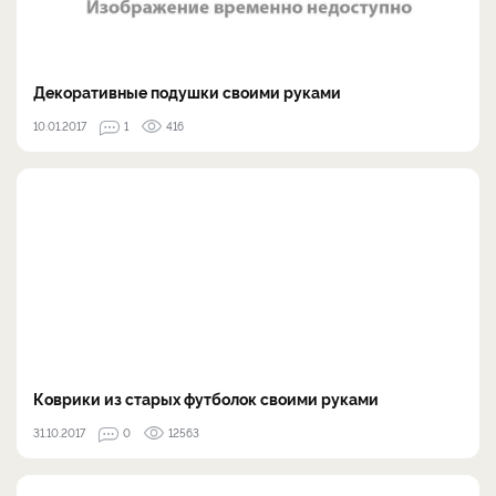
Декоративные подушки своими руками
10.01.2017
1
416
Коврики из старых футболок своими руками
31.10.2017
0
12563