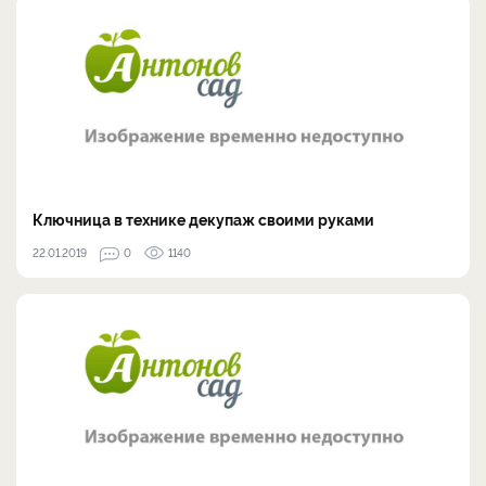
Ключница в технике декупаж своими руками
22.01.2019
0
1140