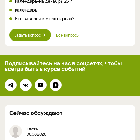
календарь-на декабрь 25 г
календарь
Кто завелся в моих перцах?
Задать вопрос
Все вопросы
Подписывайтесь на нас
в соцсетях, чтобы
всегда
быть в курсе событий
Сейчас обсуждают
Гость
06.08.2026