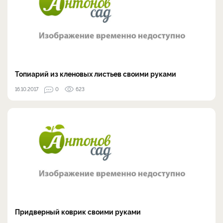
Топиарий из кленовых листьев своими руками
16.10.2017
0
623
Придверный коврик своими руками