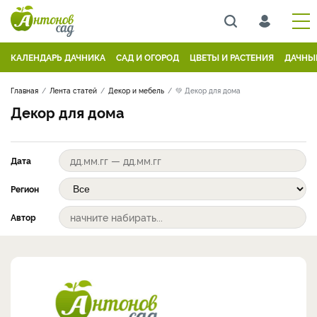
КАЛЕНДАРЬ ДАЧНИКА
САД И ОГОРОД
ЦВЕТЫ И РАСТЕНИЯ
ДАЧНЫ
Главная
Лента статей
Декор и мебель
💚 Декор для дома
Декор для дома
Дата
Регион
Автор