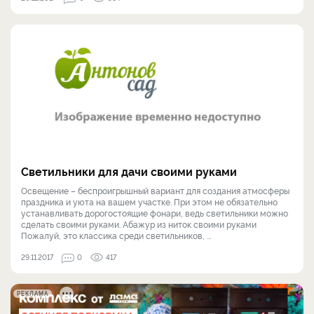
Светильники для дачи своими руками
Освещение – беспроигрышный вариант для создания атмосферы
праздника и уюта на вашем участке. При этом не обязательно
устанавливать дорогостоящие фонари, ведь светильники можно
сделать своими руками. Абажур из ниток своими руками
Пожалуй, это классика среди светильников, ...
29.11.2017
0
417
РЕКЛАМА