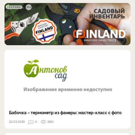
РЕКЛАМА
Бабочка – термометр из фанеры: мастер-класс с фото
22.03.2019
0
1190