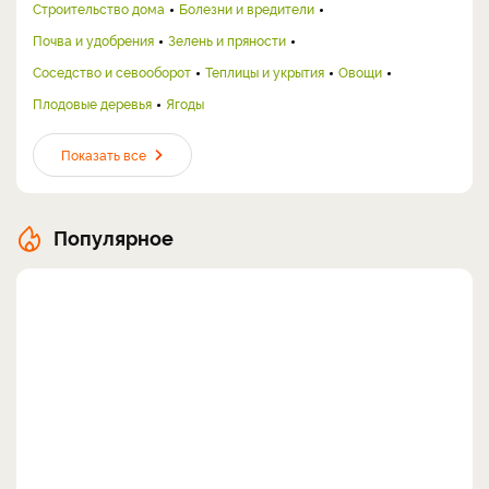
Строительство дома
Болезни и вредители
Почва и удобрения
Зелень и пряности
Соседство и севооборот
Теплицы и укрытия
Овощи
Плодовые деревья
Ягоды
Показать все
Популярное