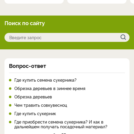
Поиск по сайту
Вопрос-ответ
Где купить семена сукерника?
Обрезка деревьев в зимнее время
Обрезка деревьев
Чем травить совкувесноц
Где купить сукерник
Где приобрести семена сукерника? И как в
дальнейшем получать посадочный материал?