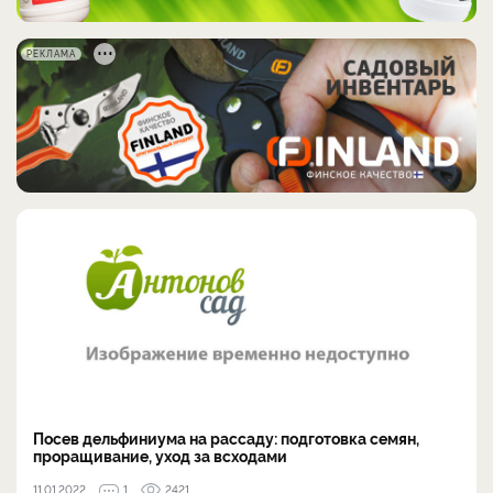
РЕКЛАМА
Посев дельфиниума на рассаду: подготовка семян,
проращивание, уход за всходами
11.01.2022
1
2421