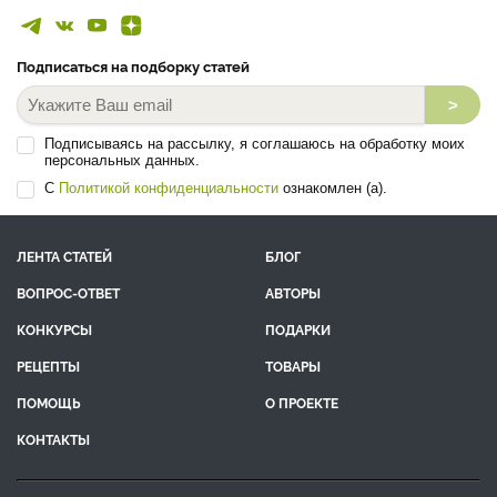
Подписаться на подборку статей
>
Подписываясь на рассылку, я соглашаюсь на обработку моих
персональных данных.
С
Политикой конфиденциальности
ознакомлен (а).
ЛЕНТА СТАТЕЙ
БЛОГ
ВОПРОС-ОТВЕТ
АВТОРЫ
КОНКУРСЫ
ПОДАРКИ
РЕЦЕПТЫ
ТОВАРЫ
ПОМОЩЬ
О ПРОЕКТЕ
КОНТАКТЫ