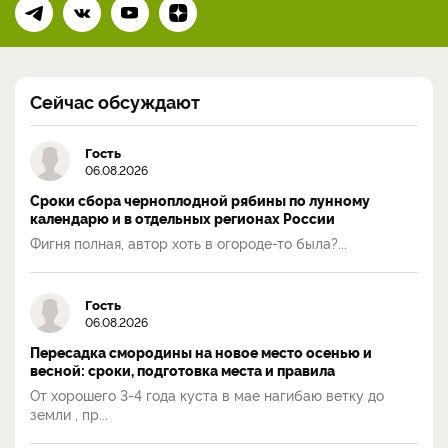
Сейчас обсуждают
Гость
06.08.2026
Сроки сбора черноплодной рябины по лунному
календарю и в отдельных регионах России
Фигня полная, автор хоть в огороде-то была?...
Гость
06.08.2026
Пересадка смородины на новое место осенью и
весной: сроки, подготовка места и правила
От хорошего 3-4 года куста в мае нагибаю ветку до
земли , пр...