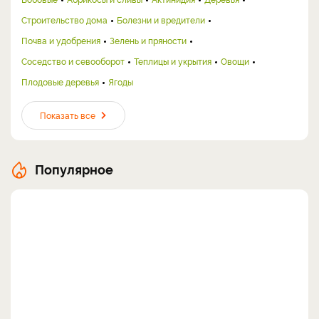
Строительство дома
Болезни и вредители
Почва и удобрения
Зелень и пряности
Соседство и севооборот
Теплицы и укрытия
Овощи
Плодовые деревья
Ягоды
Показать все
Популярное