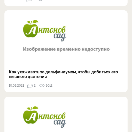
Как ухаживать за дельфиниумом, чтобы добиться его
пышного цветения
10.08.2021
2
3012