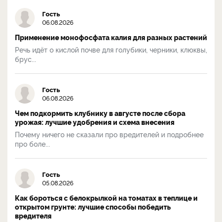
Гость
06.08.2026
Применение монофосфата калия для разных растений
Речь идёт о кислой почве для голубики, черники, клюквы,
брус...
Гость
06.08.2026
Чем подкормить клубнику в августе после сбора
урожая: лучшие удобрения и схема внесения
Почему ничего не сказали про вредителей и подробнее
про боле...
Гость
05.08.2026
Как бороться с белокрылкой на томатах в теплице и
открытом грунте: лучшие способы победить
вредителя