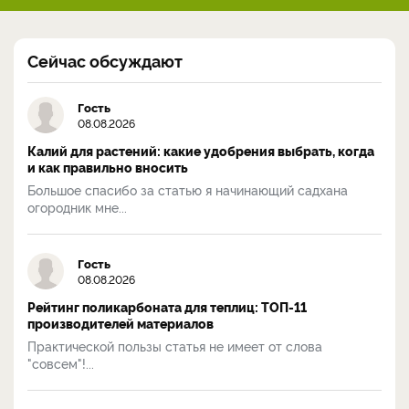
Сейчас обсуждают
Гость
08.08.2026
Калий для растений: какие удобрения выбрать, когда
и как правильно вносить
Большое спасибо за статью я начинающий садхана
огородник мне...
Гость
08.08.2026
Рейтинг поликарбоната для теплиц: ТОП-11
производителей материалов
Практической пользы статья не имеет от слова
"совсем"!...