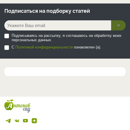
Подписаться на
подборку статей
>
Подписываясь на рассылку, я соглашаюсь на обработку моих
персональных данных.
С
Политикой конфиденциальности
ознакомлен (а).