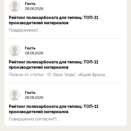
Гость
08.08.2026
Рейтинг поликарбоната для теплиц: ТОП-11
производителей материалов
Поддерживаю!...
Гость
08.08.2026
Рейтинг поликарбоната для теплиц: ТОП-11
производителей материалов
Пользы от статьи - 0! Одна "вода", общие фразы....
Гость
08.08.2026
Рейтинг поликарбоната для теплиц: ТОП-11
производителей материалов
Совершенно согласен!!!...