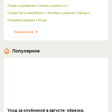
Почва и удобрения
Зелень и пряности
Соседство и севооборот
Теплицы и укрытия
Овощи
Плодовые деревья
Ягоды
Показать все
Популярное
Уход за клубникой в августе: обрезка,