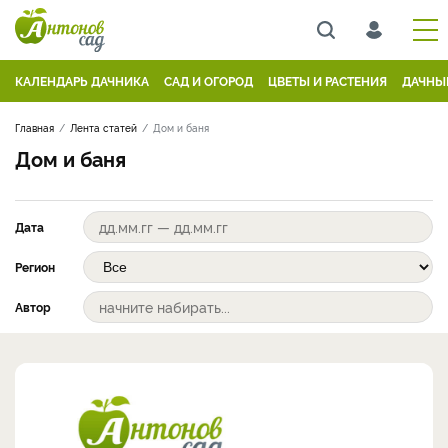
КАЛЕНДАРЬ ДАЧНИКА
САД И ОГОРОД
ЦВЕТЫ И РАСТЕНИЯ
ДАЧНЫ
Главная
Лента статей
Дом и баня
Дом и баня
Дата
Регион
Автор