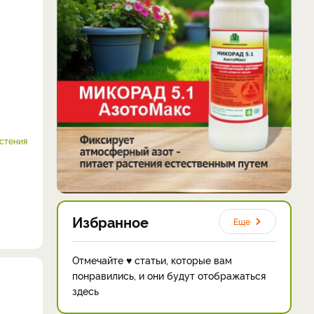
стения
Избранное
Еще
Отмечайте ♥ статьи, которые вам
понравились, и они будут отображаться
здесь