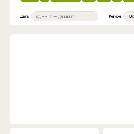
Дата
Регион