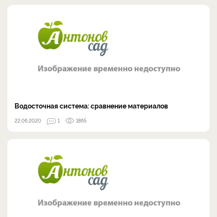
Водосточная система: сравнение материалов
22.06.2020
1
1865