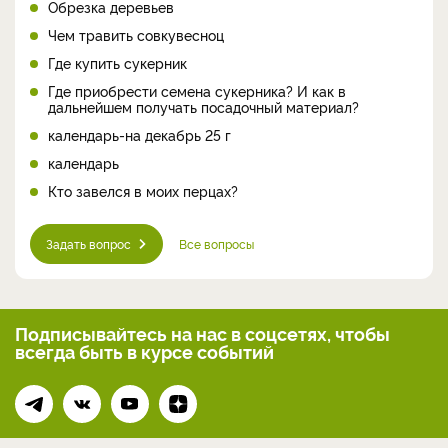
Обрезка деревьев
Чем травить совкувесноц
Где купить сукерник
Где приобрести семена сукерника? И как в
дальнейшем получать посадочный материал?
календарь-на декабрь 25 г
календарь
Кто завелся в моих перцах?
Задать вопрос
Все вопросы
Подписывайтесь на нас
в соцсетях, чтобы
всегда
быть в курсе событий