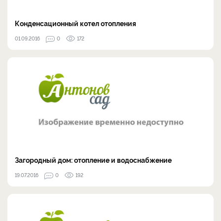
Конденсационный котел отопления
01.09.2016
0
172
Загородный дом: отопление и водоснабжение
19.07.2016
0
192