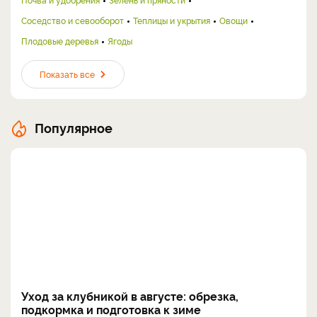
Соседство и севооборот
Теплицы и укрытия
Овощи
Плодовые деревья
Ягоды
Показать все
Популярное
Уход за клубникой в августе: обрезка,
подкормка и подготовка к зиме