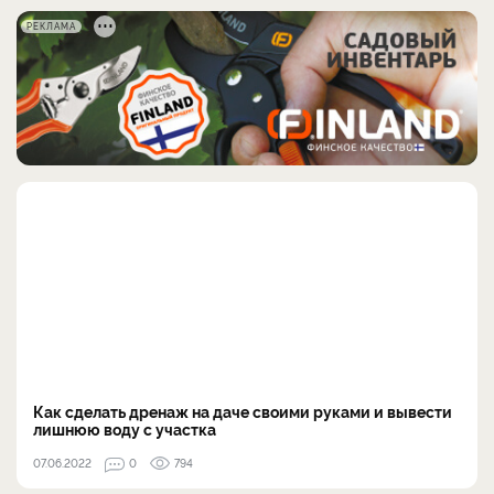
РЕКЛАМА
Как сделать дренаж на даче своими руками и вывести
лишнюю воду с участка
07.06.2022
0
794