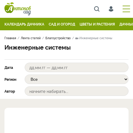
КАЛЕНДАРЬ ДАЧНИКА
САД И ОГОРОД
ЦВЕТЫ И РАСТЕНИЯ
ДАЧНЫ
Главная
Лента статей
Благоустройство
🏡 Инженерные системы
Инженерные системы
Дата
Регион
Автор