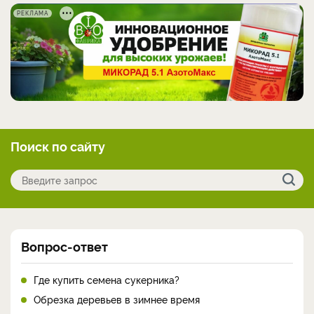
РЕКЛАМА
Поиск по сайту
Вопрос-ответ
Где купить семена сукерника?
Обрезка деревьев в зимнее время