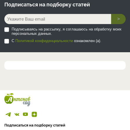
Подписаться на
подборку статей
>
Подписываясь на рассылку, я соглашаюсь на обработку моих
персональных данных.
С
Политикой конфиденциальности
ознакомлен (а).
Подписаться на подборку статей