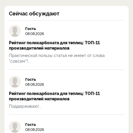
Сейчас обсуждают
Гость
08.08.2026
Рейтинг поликарбоната для теплиц: ТОП-11
производителей материалов
Практической пользы статья не имеет от слова
"совсем"!...
Гость
08.08.2026
Рейтинг поликарбоната для теплиц: ТОП-11
производителей материалов
Поддерживаю!...
Гость
08.08.2026