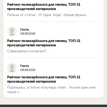
Рейтинг поликарбоната для теплиц: ТОП-11
производителей материалов
Пользы от статьи - 0! Одна "вода", общие фразы....
Гость
08.08.2026
Рейтинг поликарбоната для теплиц: ТОП-11
производителей материалов
Совершенно согласен!!!...
Гость
08.08.2026
Рейтинг поликарбоната для теплиц: ТОП-11
производителей материалов
Подпишись, а потом получишь ответ... На кой хрен мне
такое с...