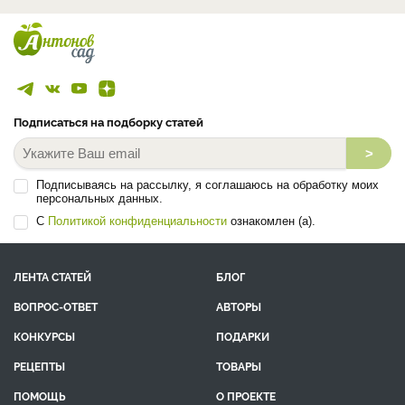
Подписаться на подборку статей
>
Подписываясь на рассылку, я соглашаюсь на обработку моих
персональных данных.
С
Политикой конфиденциальности
ознакомлен (а).
ЛЕНТА СТАТЕЙ
БЛОГ
ВОПРОС-ОТВЕТ
АВТОРЫ
КОНКУРСЫ
ПОДАРКИ
РЕЦЕПТЫ
ТОВАРЫ
ПОМОЩЬ
О ПРОЕКТЕ