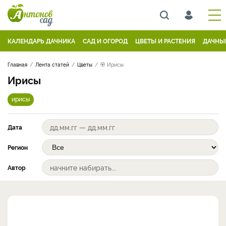
КАЛЕНДАРЬ ДАЧНИКА
САД И ОГОРОД
ЦВЕТЫ И РАСТЕНИЯ
ДАЧНЫ
Главная
Лента статей
Цветы
🏵 Ирисы
Ирисы
ирисы
Дата
Регион
Автор