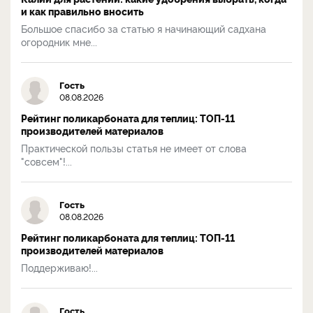
и как правильно вносить
Большое спасибо за статью я начинающий садхана
огородник мне...
Гость
08.08.2026
Рейтинг поликарбоната для теплиц: ТОП-11
производителей материалов
Практической пользы статья не имеет от слова
"совсем"!...
Гость
08.08.2026
Рейтинг поликарбоната для теплиц: ТОП-11
производителей материалов
Поддерживаю!...
Гость