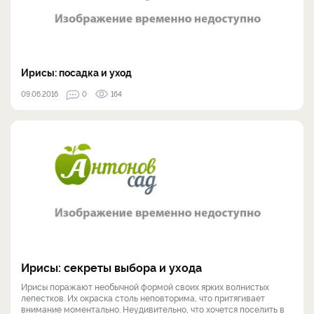
Ирисы: посадка и уход
09.06.2016
0
164
Ирисы: секреты выбора и ухода
Ирисы поражают необычной формой своих ярких волнистых
лепестков. Их окраска столь неповторима, что притягивает
внимание моментально. Неудивительно, что хочется поселить в