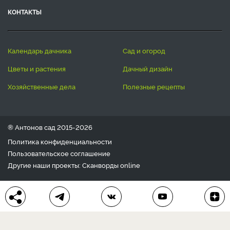
КОНТАКТЫ
календарь дачника
сад и огород
цветы и растения
дачный дизайн
хозяйственные дела
полезные рецепты
® Антонов сад 2015-2026
Политика конфиденциальности
Пользовательское соглашение
Другие наши проекты:
Сканворды
online
Любое использование материала допускается только с
письменного согласия редакции