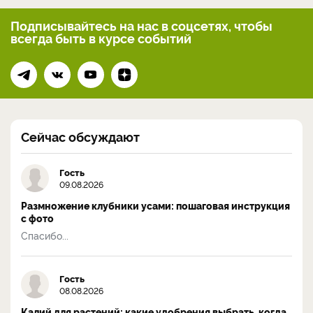
Подписывайтесь на нас
в соцсетях, чтобы
всегда
быть в курсе событий
Сейчас обсуждают
Гость
09.08.2026
Размножение клубники усами: пошаговая инструкция
с фото
Спасибо...
Гость
08.08.2026
Калий для растений: какие удобрения выбрать, когда