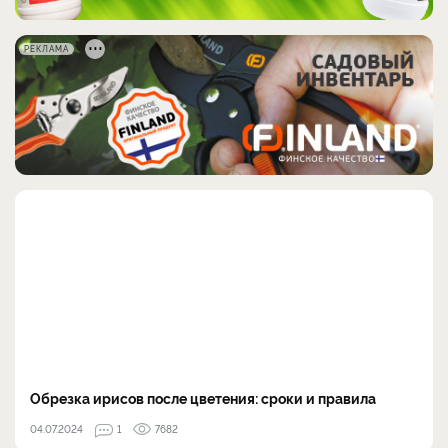
РЕКЛАМА
Обрезка ирисов после цветения: сроки и правила
04.07.2024
1
7682