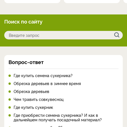
Поиск по сайту
Вопрос-ответ
Где купить семена сукерника?
Обрезка деревьев в зимнее время
Обрезка деревьев
Чем травить совкувесноц
Где купить сукерник
Где приобрести семена сукерника? И как в
дальнейшем получать посадочный материал?