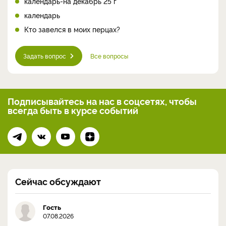
календарь-на декабрь 25 г
календарь
Кто завелся в моих перцах?
Задать вопрос
Все вопросы
Подписывайтесь на нас
в соцсетях, чтобы
всегда
быть в курсе событий
Сейчас обсуждают
Гость
07.08.2026