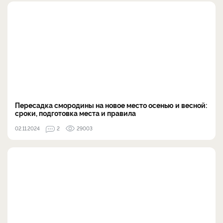
Пересадка смородины на новое место осенью и весной:
сроки, подготовка места и правила
02.11.2024
2
29003