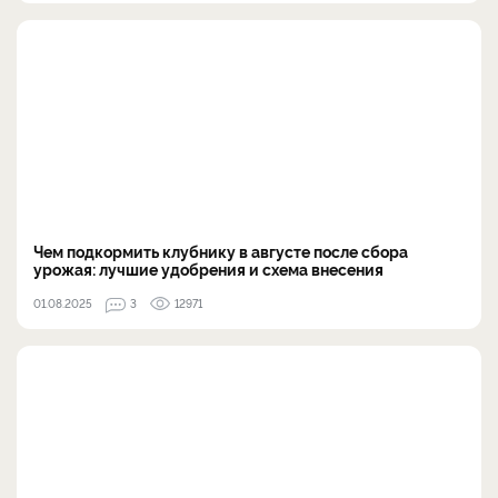
Чем подкормить клубнику в августе после сбора
урожая: лучшие удобрения и схема внесения
01.08.2025
3
12971