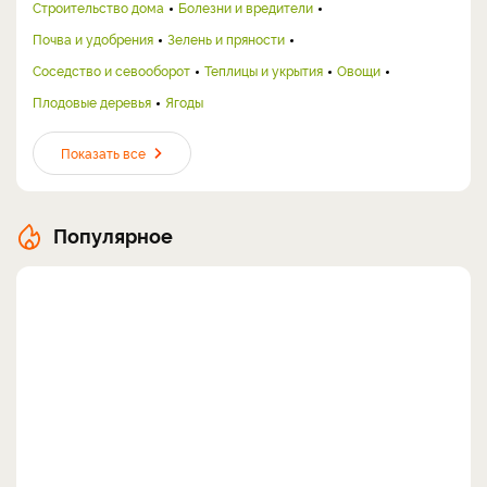
Строительство дома
Болезни и вредители
Почва и удобрения
Зелень и пряности
Соседство и севооборот
Теплицы и укрытия
Овощи
Плодовые деревья
Ягоды
Показать все
Популярное