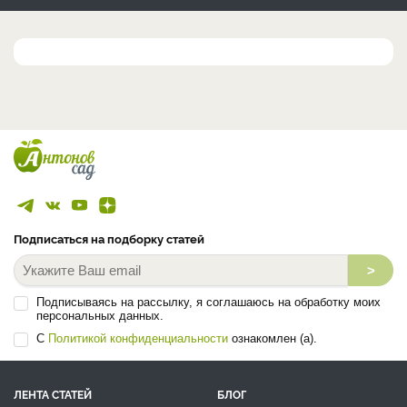
Подписаться на подборку статей
>
Подписываясь на рассылку, я соглашаюсь на обработку моих
персональных данных.
С
Политикой конфиденциальности
ознакомлен (а).
ЛЕНТА СТАТЕЙ
БЛОГ