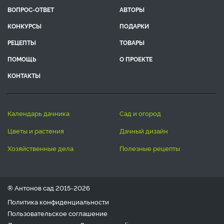
ВОПРОС-ОТВЕТ
АВТОРЫ
КОНКУРСЫ
ПОДАРКИ
РЕЦЕПТЫ
ТОВАРЫ
ПОМОЩЬ
О ПРОЕКТЕ
КОНТАКТЫ
календарь дачника
сад и огород
цветы и растения
дачный дизайн
хозяйственные дела
полезные рецепты
® Антонов сад 2015-2026
Политика конфиденциальности
Пользовательское соглашение