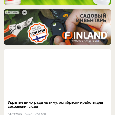
РЕКЛАМА
Укрытие винограда на зиму: октябрьские работы для
сохранения лозы
04.09.2025
0
930