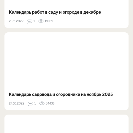
Календарь работ в саду и огороде в декабре
25.11.2022
1
19939
Календарь садовода и огородника на ноябрь 2025
24.10.2022
1
34435