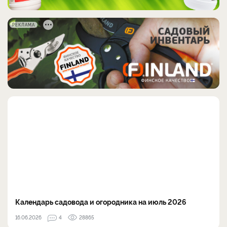
РЕКЛАМА
Календарь садовода и огородника на июль 2026
16.06.2026
4
28865