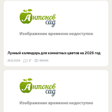
Лунный календарь для комнатных цветов на 2026 год
28.12.2024
17
694435