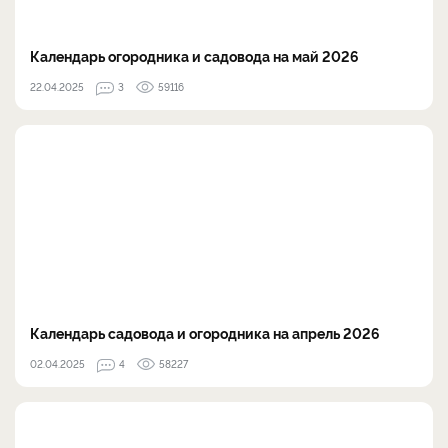
Календарь огородника и садовода на май 2026
22.04.2025
3
59116
Календарь садовода и огородника на апрель 2026
02.04.2025
4
58227