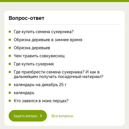
Вопрос-ответ
Где купить семена сукерника?
Обрезка деревьев в зимнее время
Обрезка деревьев
Чем травить совкувесноц
Где купить сукерник
Где приобрести семена сукерника? И как в
дальнейшем получать посадочный материал?
календарь-на декабрь 25 г
календарь
Кто завелся в моих перцах?
Задать вопрос
Все вопросы