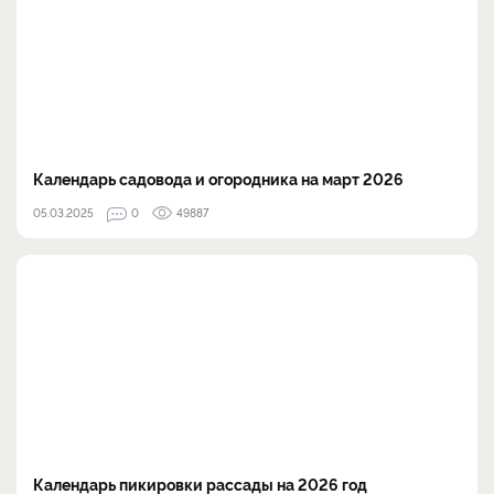
Календарь садовода и огородника на март 2026
05.03.2025
0
49887
Календарь пикировки рассады на 2026 год