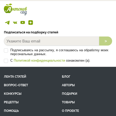
Подписаться на подборку статей
>
Подписываясь на рассылку, я соглашаюсь на обработку моих
персональных данных.
С
Политикой конфиденциальности
ознакомлен (а).
ЛЕНТА СТАТЕЙ
БЛОГ
ВОПРОС-ОТВЕТ
АВТОРЫ
КОНКУРСЫ
ПОДАРКИ
РЕЦЕПТЫ
ТОВАРЫ
ПОМОЩЬ
О ПРОЕКТЕ