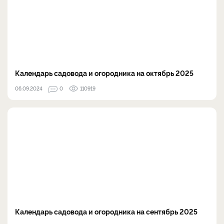
Календарь садовода и огородника на октябрь 2025
06.09.2024
0
110919
Календарь садовода и огородника на сентябрь 2025