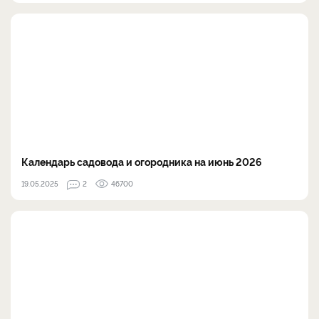
Календарь садовода и огородника на июнь 2026
19.05.2025
2
46700