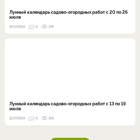
Лунный календарь садово-огородных работ с 20 по 26
июля
19.07.2024
0
370
Лунный календарь садово-огородных работ с 13 по 19
июля
12.07.2024
0
255