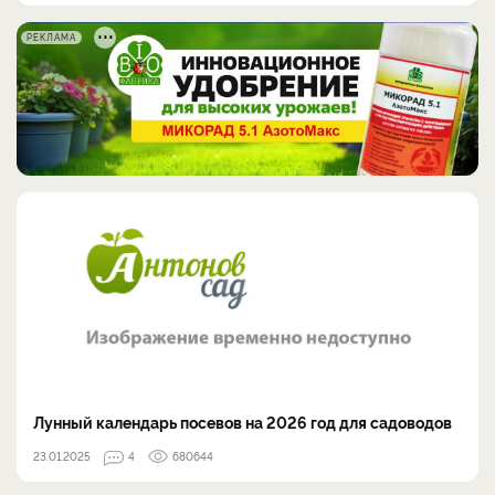
РЕКЛАМА
Лунный календарь посевов на 2026 год для садоводов
23.01.2025
4
680644