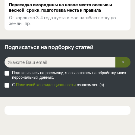
Пересадка смородины на новое место осенью и
весной: сроки, подготовка места и правила
От хорошего 3-4 года куста в мае нагибаю ветку до
земли , пр...
Подписаться на
подборку статей
>
Подписываясь на рассылку, я соглашаюсь на обработку моих
персональных данных.
С
Политикой конфиденциальности
ознакомлен (а).