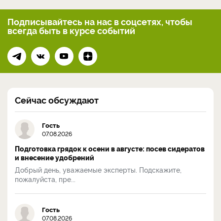
Подписывайтесь на нас
в соцсетях, чтобы
всегда
быть в курсе событий
Сейчас обсуждают
Гость
07.08.2026
Подготовка грядок к осени в августе: посев сидератов
и внесение удобрений
Добрый день, уважаемые эксперты. Подскажите,
пожалуйста, пре...
Гость
07.08.2026