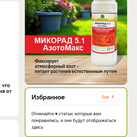
 что
ия от
Избранное
Еще
Отмечайте ♥ статьи, которые вам
понравились, и они будут отображаться
здесь