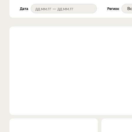
Дата
Регион