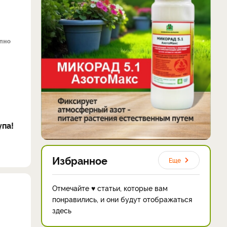
упа!
Избранное
Еще
Отмечайте ♥ статьи, которые вам
понравились, и они будут отображаться
здесь