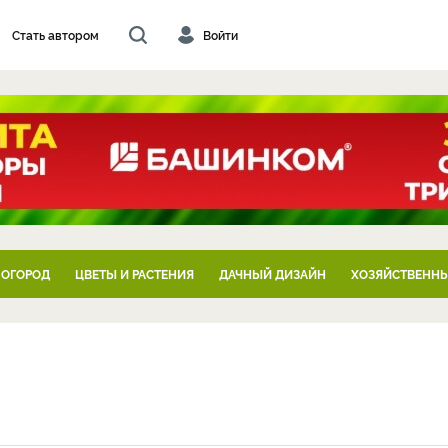
Стать автором
Войти
 ОГОРОД
ЦВЕТЫ И РАСТЕНИЯ
ДАЧНЫЙ ДИЗАЙН
ХОЗЯЙСТВЕННЫ