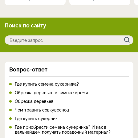
Поиск по сайту
Вопрос-ответ
Где купить семена сукерника?
Обрезка деревьев в зимнее время
Обрезка деревьев
Чем травить совкувесноц
Где купить сукерник
Где приобрести семена сукерника? И как в
дальнейшем получать посадочный материал?