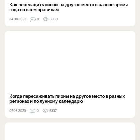
Как пересадить пионы на другое место в разное время
года по всем правилам
24.08.2023
0
8030
Когда пересаживать пионы на другое место в разных
регионах и по лунному календарю
07.08.2023
0
5337