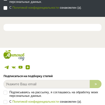
персональных данных.
С
Политикой конфиденциальности
ознакомлен (а).
Подписаться на подборку статей
>
Подписываясь на рассылку, я соглашаюсь на обработку моих
персональных данных.
С
Политикой конфиденциальности
ознакомлен (а).