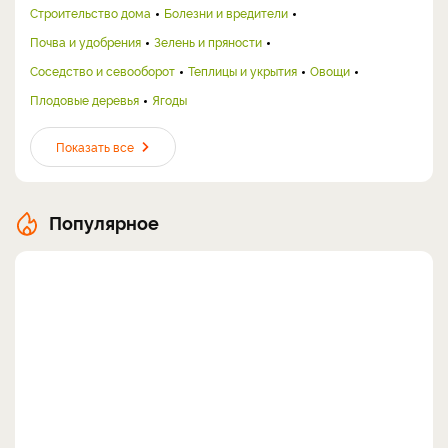
Строительство дома
Болезни и вредители
Почва и удобрения
Зелень и пряности
Соседство и севооборот
Теплицы и укрытия
Овощи
Плодовые деревья
Ягоды
Показать все
Популярное