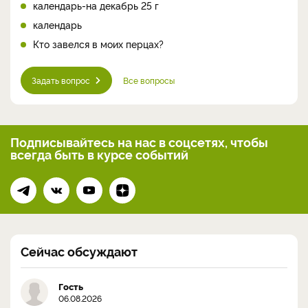
календарь-на декабрь 25 г
календарь
Кто завелся в моих перцах?
Задать вопрос
Все вопросы
Подписывайтесь на нас
в соцсетях, чтобы
всегда
быть в курсе событий
Сейчас обсуждают
Гость
06.08.2026