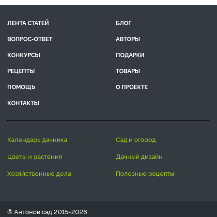
ЛЕНТА СТАТЕЙ
БЛОГ
ВОПРОС-ОТВЕТ
АВТОРЫ
КОНКУРСЫ
ПОДАРКИ
РЕЦЕПТЫ
ТОВАРЫ
ПОМОЩЬ
О ПРОЕКТЕ
КОНТАКТЫ
календарь дачника
сад и огород
цветы и растения
дачный дизайн
хозяйственные дела
полезные рецепты
® Антонов сад 2015-2026