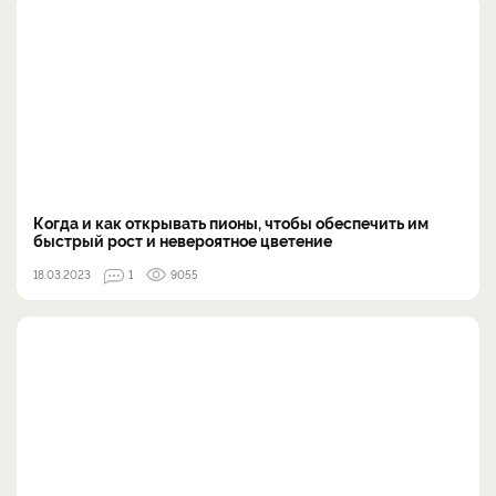
Когда и как открывать пионы, чтобы обеспечить им
быстрый рост и невероятное цветение
18.03.2023
1
9055