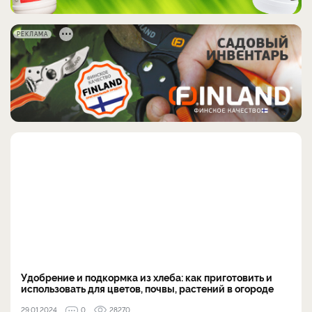
РЕКЛАМА
Удобрение и подкормка из хлеба: как приготовить и
использовать для цветов, почвы, растений в огороде
29.01.2024
0
28270