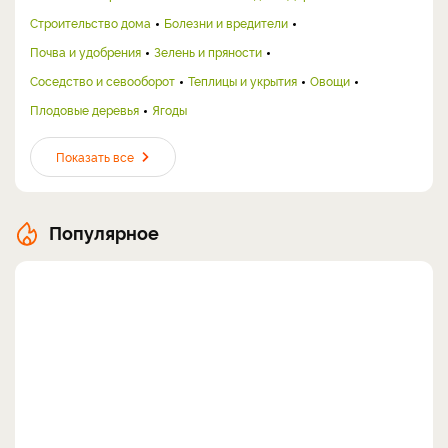
Строительство дома
Болезни и вредители
Почва и удобрения
Зелень и пряности
Соседство и севооборот
Теплицы и укрытия
Овощи
Плодовые деревья
Ягоды
Показать все
Популярное