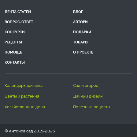
ЛЕНТА СТАТЕЙ
БЛОГ
ВОПРОС-ОТВЕТ
АВТОРЫ
КОНКУРСЫ
ПОДАРКИ
РЕЦЕПТЫ
ТОВАРЫ
ПОМОЩЬ
О ПРОЕКТЕ
КОНТАКТЫ
календарь дачника
сад и огород
цветы и растения
дачный дизайн
хозяйственные дела
полезные рецепты
® Антонов сад 2015-2026