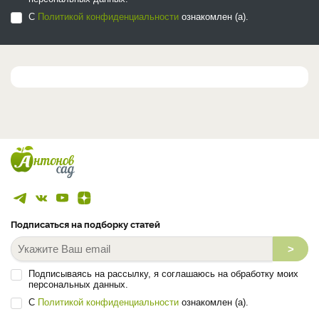
С
Политикой конфиденциальности
ознакомлен (а).
Подписаться на подборку статей
>
Подписываясь на рассылку, я соглашаюсь на обработку моих
персональных данных.
С
Политикой конфиденциальности
ознакомлен (а).