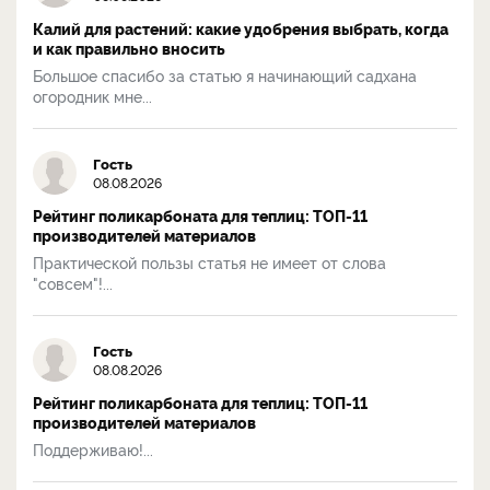
Калий для растений: какие удобрения выбрать, когда
и как правильно вносить
Большое спасибо за статью я начинающий садхана
огородник мне...
Гость
08.08.2026
Рейтинг поликарбоната для теплиц: ТОП-11
производителей материалов
Практической пользы статья не имеет от слова
"совсем"!...
Гость
08.08.2026
Рейтинг поликарбоната для теплиц: ТОП-11
производителей материалов
Поддерживаю!...