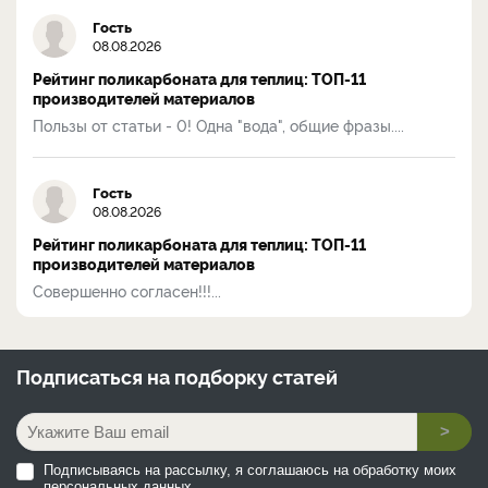
Гость
08.08.2026
Рейтинг поликарбоната для теплиц: ТОП-11
производителей материалов
Пользы от статьи - 0! Одна "вода", общие фразы....
Гость
08.08.2026
Рейтинг поликарбоната для теплиц: ТОП-11
производителей материалов
Совершенно согласен!!!...
Подписаться на
подборку статей
>
Подписываясь на рассылку, я соглашаюсь на обработку моих
персональных данных.