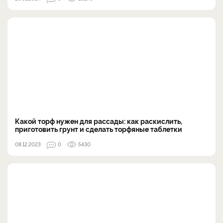
Какой торф нужен для рассады: как раскислить,
приготовить грунт и сделать торфяные таблетки
08.12.2023
0
5430