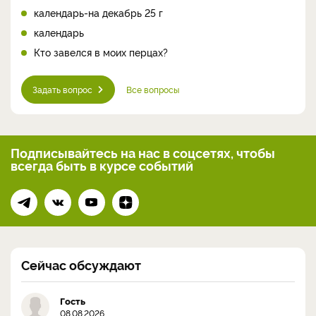
календарь-на декабрь 25 г
календарь
Кто завелся в моих перцах?
Задать вопрос
Все вопросы
Подписывайтесь на нас
в соцсетях, чтобы
всегда
быть в курсе событий
Сейчас обсуждают
Гость
08.08.2026