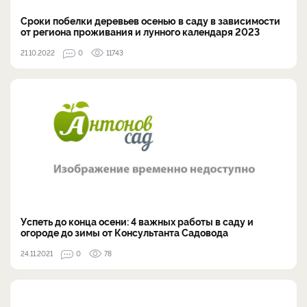
Сроки побелки деревьев осенью в саду в зависимости
от региона проживания и лунного календаря 2023
21.10.2022
0
11743
Успеть до конца осени: 4 важных работы в саду и
огороде до зимы от Консультанта Садовода
24.11.2021
0
78