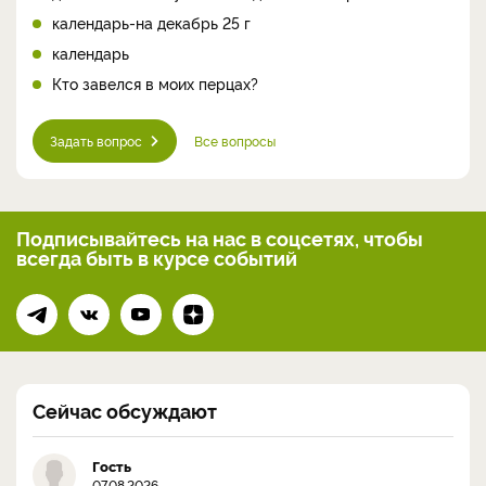
календарь-на декабрь 25 г
календарь
Кто завелся в моих перцах?
Задать вопрос
Все вопросы
Подписывайтесь на нас
в соцсетях, чтобы
всегда
быть в курсе событий
Сейчас обсуждают
Гость
07.08.2026