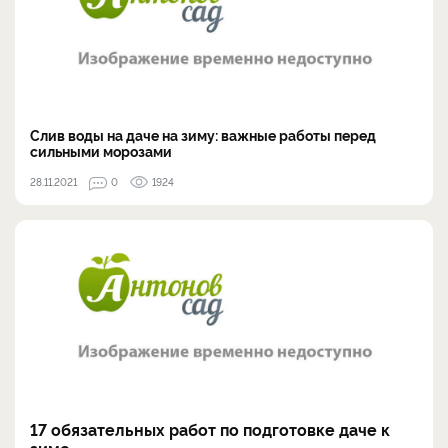
Слив воды на даче на зиму: важные работы перед
сильными морозами
28.11.2021
0
1924
17 обязательных работ по подготовке даче к
зиме