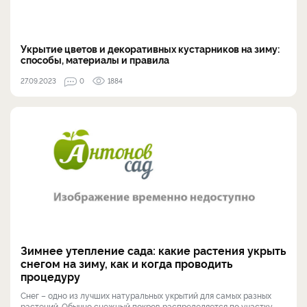
Укрытие цветов и декоративных кустарников на зиму:
способы, материалы и правила
27.09.2023
0
1884
Зимнее утепление сада: какие растения укрыть
снегом на зиму, как и когда проводить
процедуру
Снег – одно из лучших натуральных укрытий для самых разных
растений. Обычно снежный покров распределяется по участку