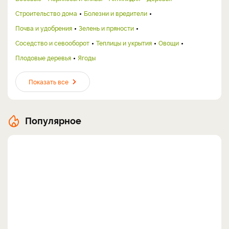
Строительство дома
Болезни и вредители
Почва и удобрения
Зелень и пряности
Соседство и севооборот
Теплицы и укрытия
Овощи
Плодовые деревья
Ягоды
Показать все
Популярное