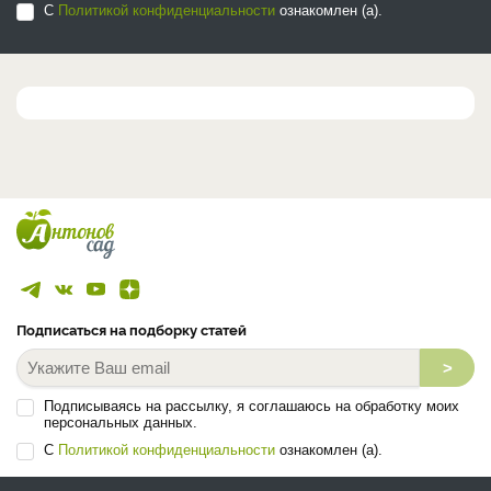
С
Политикой конфиденциальности
ознакомлен (а).
Подписаться на подборку статей
>
Подписываясь на рассылку, я соглашаюсь на обработку моих
персональных данных.
С
Политикой конфиденциальности
ознакомлен (а).