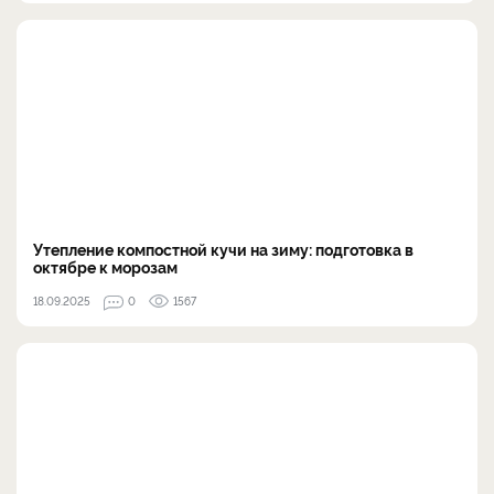
Утепление компостной кучи на зиму: подготовка в
октябре к морозам
18.09.2025
0
1567