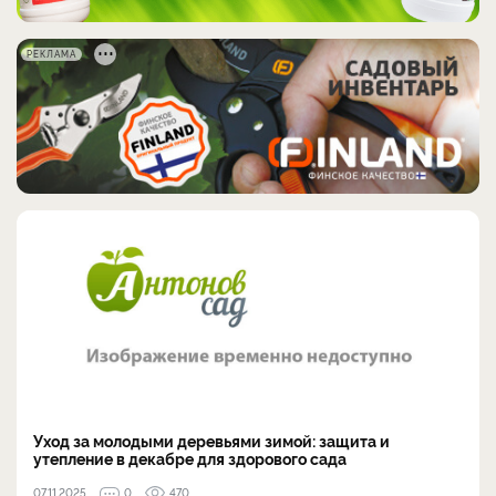
РЕКЛАМА
Уход за молодыми деревьями зимой: защита и
утепление в декабре для здорового сада
07.11.2025
0
470