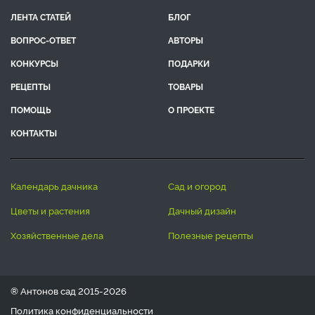
ЛЕНТА СТАТЕЙ
БЛОГ
ВОПРОС-ОТВЕТ
АВТОРЫ
КОНКУРСЫ
ПОДАРКИ
РЕЦЕПТЫ
ТОВАРЫ
ПОМОЩЬ
О ПРОЕКТЕ
КОНТАКТЫ
календарь дачника
сад и огород
цветы и растения
дачный дизайн
хозяйственные дела
полезные рецепты
® Антонов сад 2015-2026
Политика конфиденциальности