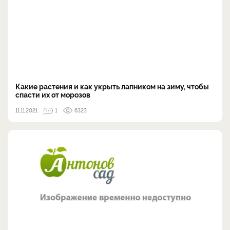
Какие растения и как укрыть лапником на зиму, чтобы
спасти их от морозов
11.11.2021
1
6323