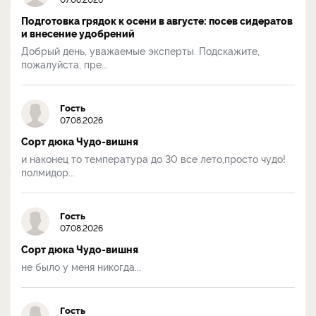
Подготовка грядок к осени в августе: посев сидератов
и внесение удобрений
Добрый день, уважаемые эксперты. Подскажите,
пожалуйста, пре...
Гость
07.08.2026
Сорт дюка Чудо-вишня
и наконец то температура до 30 все лето,просто чудо!
полмидор...
Гость
07.08.2026
Сорт дюка Чудо-вишня
не было у меня никогда...
Гость