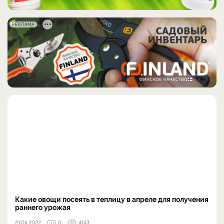
РЕКЛАМА
Какие овощи посеять в теплицу в апреле для получения
раннего урожая
21.04.2022
0
4143