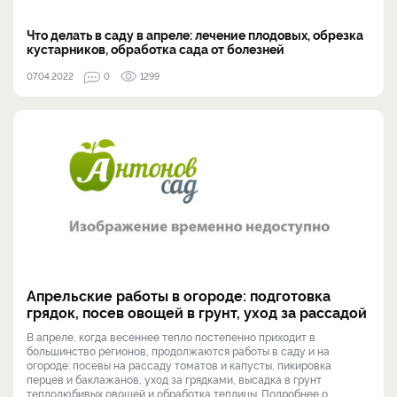
Что делать в саду в апреле: лечение плодовых, обрезка
кустарников, обработка сада от болезней
07.04.2022
0
1299
Апрельские работы в огороде: подготовка
грядок, посев овощей в грунт, уход за рассадой
В апреле, когда весеннее тепло постепенно приходит в
большинство регионов, продолжаются работы в саду и на
огороде: посевы на рассаду томатов и капусты, пикировка
перцев и баклажанов, уход за грядками, высадка в грунт
теплолюбивых овощей и обработка теплицы. Подробнее о ...