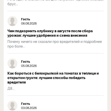
брус...
Гость
06.08.2026
Чем подкормить клубнику в августе после сбора
урожая: лучшие удобрения и схема внесения
Почему ничего не сказали про вредителей и подробнее
про боле...
Гость
05.08.2026
Как бороться с белокрылкой на томатах в теплице и
открытом грунте: лучшие способы победить
вредителя
Д8...
Гость
03.08.2026