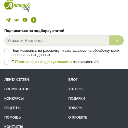
Подписаться на подборку статей
>
Подписываясь на рассылку, я соглашаюсь на обработку моих
персональных данных.
С
Политикой конфиденциальности
ознакомлен (а).
ЛЕНТА СТАТЕЙ
БЛОГ
ВОПРОС-ОТВЕТ
АВТОРЫ
КОНКУРСЫ
ПОДАРКИ
РЕЦЕПТЫ
ТОВАРЫ
ПОМОЩЬ
О ПРОЕКТЕ
КОНТАКТЫ