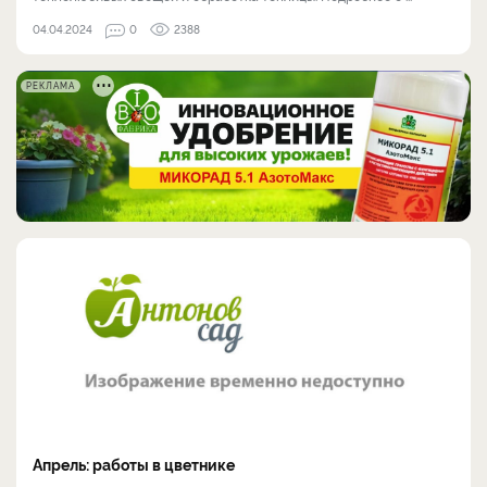
04.04.2024
0
2388
РЕКЛАМА
Апрель: работы в цветнике