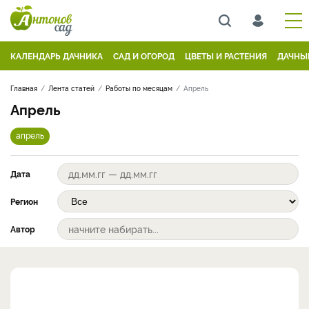
КАЛЕНДАРЬ ДАЧНИКА
САД И ОГОРОД
ЦВЕТЫ И РАСТЕНИЯ
ДАЧНЫ
Главная
Лента статей
Работы по месяцам
Апрель
Апрель
апрель
Дата
Регион
Автор