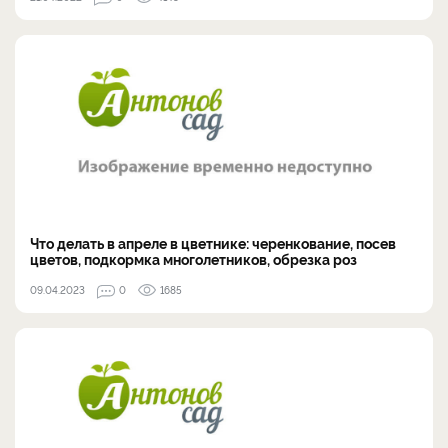
Что делать в апреле в цветнике: черенкование, посев
цветов, подкормка многолетников, обрезка роз
09.04.2023
0
1685