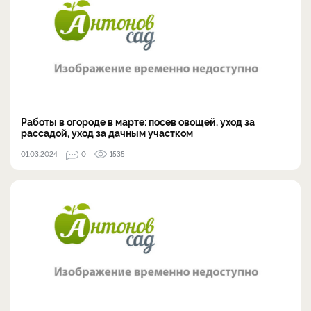
Работы в огороде в марте: посев овощей, уход за
рассадой, уход за дачным участком
01.03.2024
0
1535