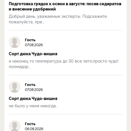
Подготовка грядок к осени в августе: посев сидератов
и внесение удобрений
Добрый день, уважаемые эксперты. Подскажите,
пожалуйста, пре...
Гость
07.08.2026
Сорт дюка Чудо-вишня
и наконец то температура до 30 все лето,просто чудо!
полмидор...
Гость
07.08.2026
Сорт дюка Чудо-вишня
не было у меня никогда...
Гость
06.08.2026