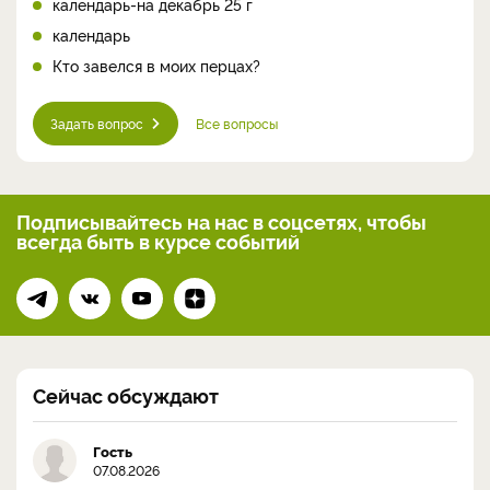
календарь-на декабрь 25 г
календарь
Кто завелся в моих перцах?
Задать вопрос
Все вопросы
Подписывайтесь на нас
в соцсетях, чтобы
всегда
быть в курсе событий
Сейчас обсуждают
Гость
07.08.2026