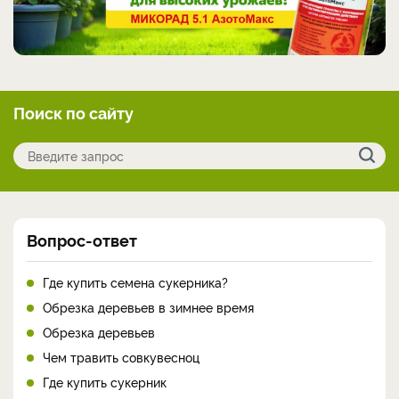
Поиск по сайту
Вопрос-ответ
Где купить семена сукерника?
Обрезка деревьев в зимнее время
Обрезка деревьев
Чем травить совкувесноц
Где купить сукерник