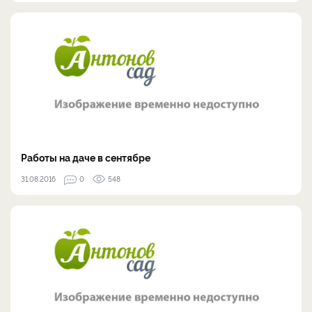
​Работы на даче в сентябре
31.08.2016
0
548