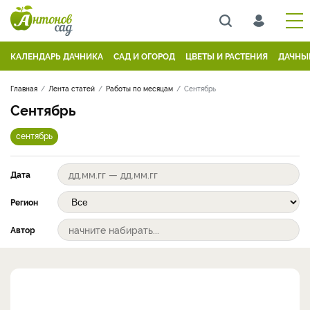
КАЛЕНДАРЬ ДАЧНИКА
САД И ОГОРОД
ЦВЕТЫ И РАСТЕНИЯ
ДАЧНЫ
Главная
Лента статей
Работы по месяцам
Сентябрь
Сентябрь
сентябрь
Дата
Регион
Автор