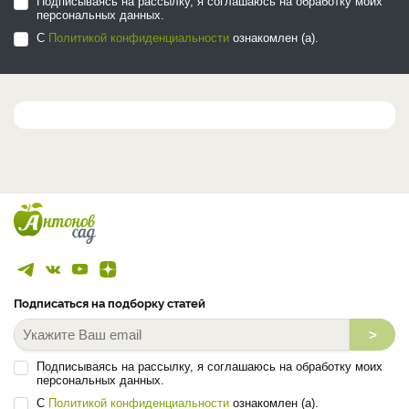
Подписываясь на рассылку, я соглашаюсь на обработку моих
персональных данных.
С
Политикой конфиденциальности
ознакомлен (а).
Подписаться на подборку статей
>
Подписываясь на рассылку, я соглашаюсь на обработку моих
персональных данных.
С
Политикой конфиденциальности
ознакомлен (а).