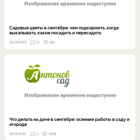
Садовые цветы в сентябре: чем подкормить, когда
выкапывать, какие посадить и пересадить
30.08.2023
0
617
Что делать на даче в сентябре: осенние работы в саду и
огороде
29.08.2022
1
5928