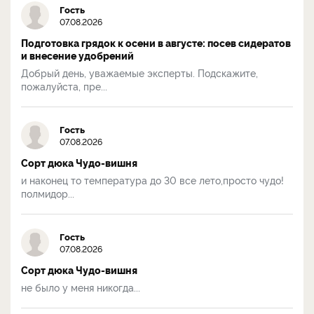
Гость
07.08.2026
Подготовка грядок к осени в августе: посев сидератов
и внесение удобрений
Добрый день, уважаемые эксперты. Подскажите,
пожалуйста, пре...
Гость
07.08.2026
Сорт дюка Чудо-вишня
и наконец то температура до 30 все лето,просто чудо!
полмидор...
Гость
07.08.2026
Сорт дюка Чудо-вишня
не было у меня никогда...