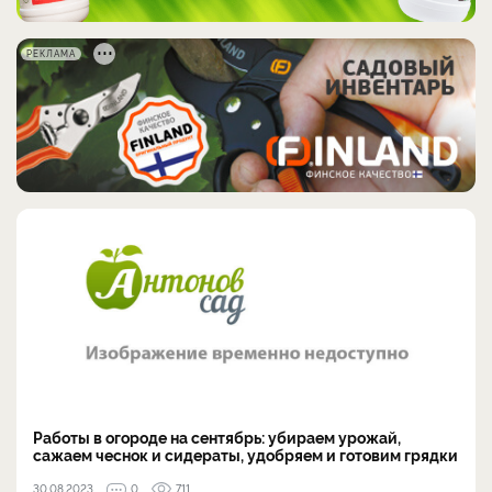
РЕКЛАМА
Работы в огороде на сентябрь: убираем урожай,
сажаем чеснок и сидераты, удобряем и готовим грядки
30.08.2023
0
711