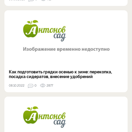
Как подготовить грядки осенью к зиме: перекопка,
посадка сидератов, внесение удобрений
08.10.2022
0
2877