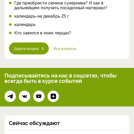
Где приобрести семена сукерника? И как в
дальнейшем получать посадочный материал?
календарь-на декабрь 25 г
календарь
Кто завелся в моих перцах?
Задать вопрос
Все вопросы
Подписывайтесь на нас
в соцсетях, чтобы
всегда
быть в курсе событий
Сейчас обсуждают