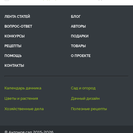
ЛЕНТА СТАТЕЙ
БЛОГ
ВОПРОС-ОТВЕТ
АВТОРЫ
КОНКУРСЫ
ПОДАРКИ
РЕЦЕПТЫ
ТОВАРЫ
ПОМОЩЬ
О ПРОЕКТЕ
КОНТАКТЫ
календарь дачника
сад и огород
цветы и растения
дачный дизайн
хозяйственные дела
полезные рецепты
® Антонов сад 2015-2026