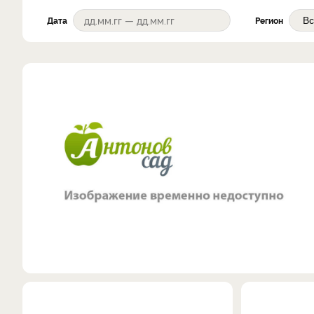
Дата
Регион