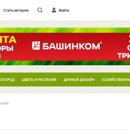
Стать автором
Войти
 ОГОРОД
ЦВЕТЫ И РАСТЕНИЯ
ДАЧНЫЙ ДИЗАЙН
ХОЗЯЙСТВЕННЫ
асоты