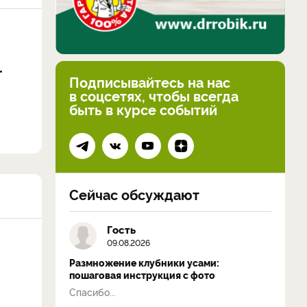
Подписывайтесь на нас
в соцсетях, чтобы всегда
быть в курсе событий
Сейчас обсуждают
Гость
09.08.2026
Размножение клубники усами:
пошаговая инструкция с фото
Спасибо...