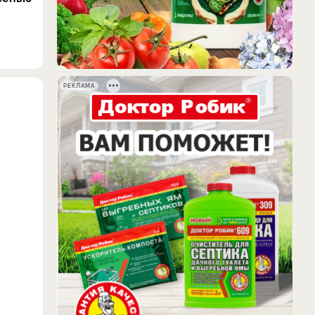
РЕКЛАМА