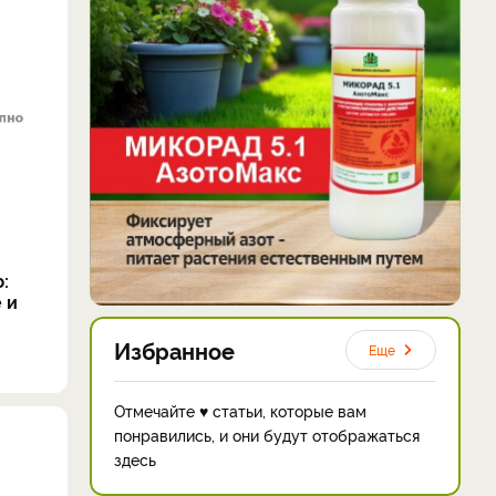
:
 и
Избранное
Еще
Отмечайте ♥ статьи, которые вам
понравились, и они будут отображаться
здесь