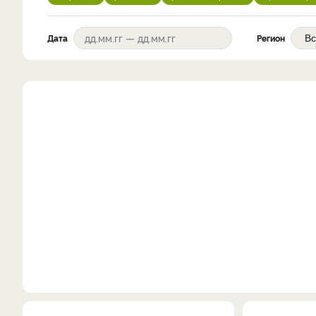
Дата
Регион