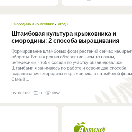
Смородина и крыжовник
Ягоды
Штамбовая культура крыжовника и
смородины: 2 способа выращивания
Формирование штамбовых форм растений сейчас набирае
обороты. Вот и я решил обзавестись чем-то новым,
интересным, чтобы соседи по участку обзавидовались.
Штамбами я занимаюсь по работе и освоил два способа
выращивания смородины и крыжовника в штамбовой форм
Самый ...
05.04.2019
0
6852