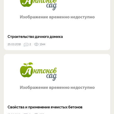
Строительство дачного домика
25.03.2016
2
1344
Свойства и применение ячеистых бетонов