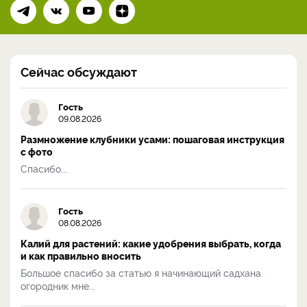
Сейчас обсуждают
Гость
09.08.2026
Размножение клубники усами: пошаговая инструкция
с фото
Спасибо...
Гость
08.08.2026
Калий для растений: какие удобрения выбрать, когда
и как правильно вносить
Большое спасибо за статью я начинающий садхана
огородник мне...