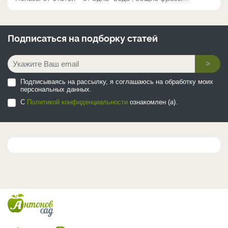
Подписаться на
подборку статей
>
Подписываясь на рассылку, я соглашаюсь на обработку моих
персональных данных.
С
Политикой конфиденциальности
ознакомлен (а).