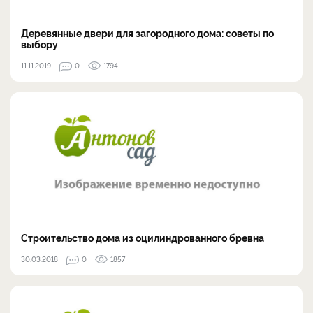
Деревянные двери для загородного дома: советы по
выбору
11.11.2019
0
1794
Строительство дома из оцилиндрованного бревна
30.03.2018
0
1857