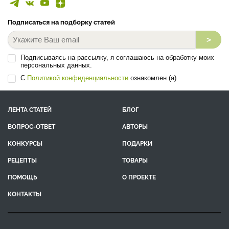
Подписаться на подборку статей
>
Подписываясь на рассылку, я соглашаюсь на обработку моих
персональных данных.
С
Политикой конфиденциальности
ознакомлен (а).
ЛЕНТА СТАТЕЙ
БЛОГ
ВОПРОС-ОТВЕТ
АВТОРЫ
КОНКУРСЫ
ПОДАРКИ
РЕЦЕПТЫ
ТОВАРЫ
ПОМОЩЬ
О ПРОЕКТЕ
КОНТАКТЫ