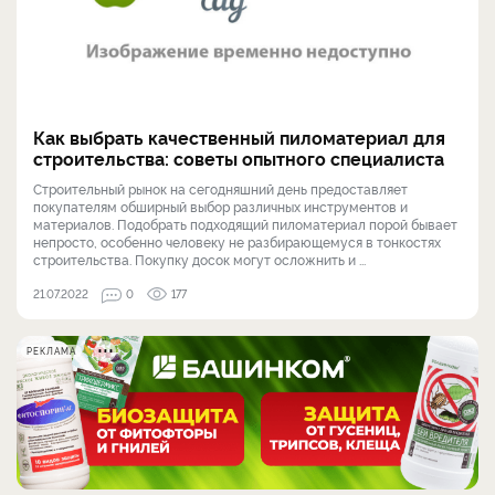
Как выбрать качественный пиломатериал для
строительства: советы опытного специалиста
Строительный рынок на сегодняшний день предоставляет
покупателям обширный выбор различных инструментов и
материалов. Подобрать подходящий пиломатериал порой бывает
непросто, особенно человеку не разбирающемуся в тонкостях
строительства. Покупку досок могут осложнить и ...
21.07.2022
0
177
РЕКЛАМА