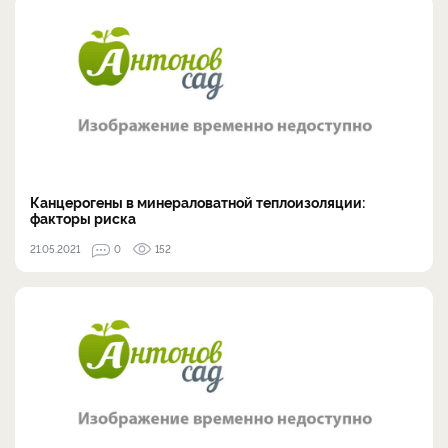
Канцерогены в минераловатной теплоизоляции:
факторы риска
21.05.2021
0
152