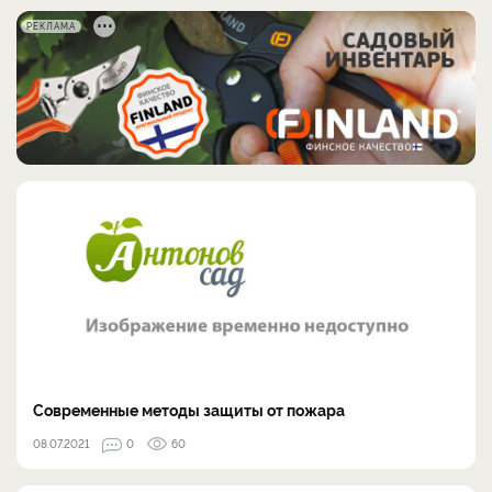
РЕКЛАМА
Современные методы защиты от пожара
08.07.2021
0
60