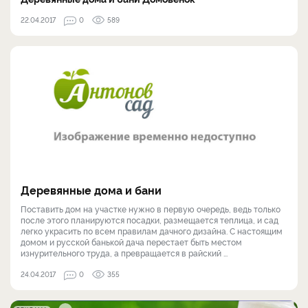
22.04.2017
0
589
Деревянные дома и бани
Поставить дом на участке нужно в первую очередь, ведь только
после этого планируются посадки, размещается теплица, и сад
легко украсить по всем правилам дачного дизайна. С настоящим
домом и русской банькой дача перестает быть местом
изнурительного труда, а превращается в райский ...
24.04.2017
0
355