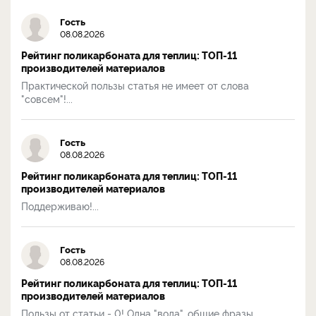
Гость
08.08.2026
Рейтинг поликарбоната для теплиц: ТОП-11
производителей материалов
Практической пользы статья не имеет от слова
"совсем"!...
Гость
08.08.2026
Рейтинг поликарбоната для теплиц: ТОП-11
производителей материалов
Поддерживаю!...
Гость
08.08.2026
Рейтинг поликарбоната для теплиц: ТОП-11
производителей материалов
Пользы от статьи - 0! Одна "вода", общие фразы....