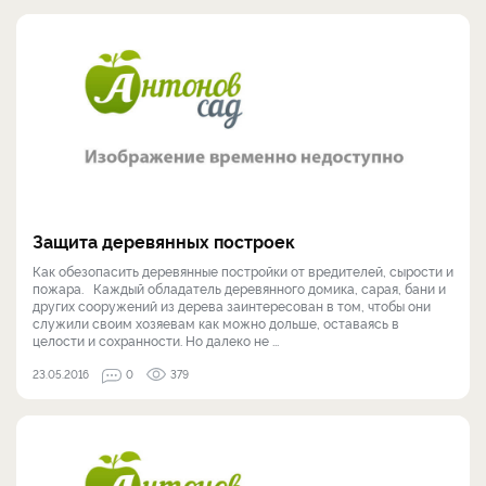
Защита деревянных построек
Как обезопасить деревянные постройки от вредителей, сырости и
пожара. Каждый обладатель деревянного домика, сарая, бани и
других сооружений из дерева заинтересован в том, чтобы они
служили своим хозяевам как можно дольше, оставаясь в
целости и сохранности. Но далеко не ...
23.05.2016
0
379