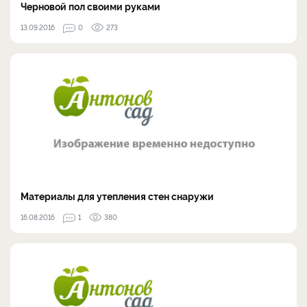
Черновой пол своими руками
13.09.2016
0
273
Материалы для утепления стен снаружи
16.08.2016
1
380