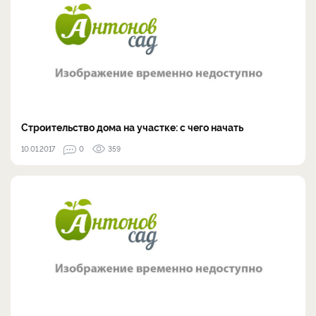
Строительство дома на участке: с чего начать
10.01.2017
0
359