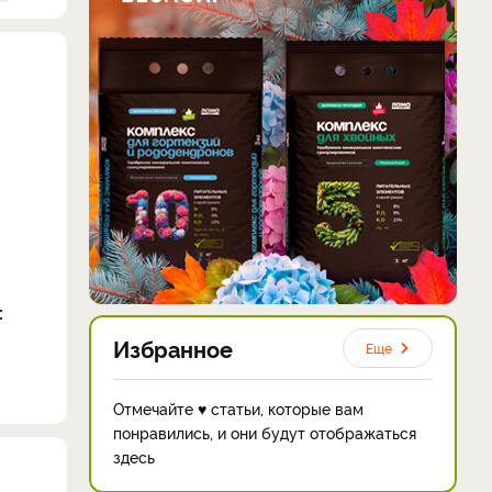
:
Избранное
Еще
Отмечайте ♥ статьи, которые вам
понравились, и они будут отображаться
здесь