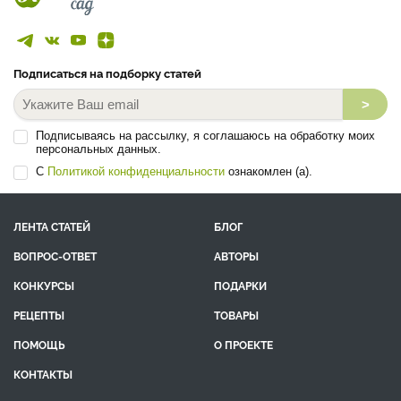
Подписаться на подборку статей
>
Подписываясь на рассылку, я соглашаюсь на обработку моих
персональных данных.
С
Политикой конфиденциальности
ознакомлен (а).
ЛЕНТА СТАТЕЙ
БЛОГ
ВОПРОС-ОТВЕТ
АВТОРЫ
КОНКУРСЫ
ПОДАРКИ
РЕЦЕПТЫ
ТОВАРЫ
ПОМОЩЬ
О ПРОЕКТЕ
КОНТАКТЫ