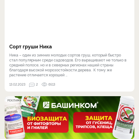
Сорт груши Ника
Ника – один из зимних молодых сортов груш, который быстро
стал популярным среди садоводов. Его выращивают не только в
средней полосе, но и в северных регионах нашей страны
благодаря высокой морозостойкости дерева. К тому же
растение отличается хорошей ...
13.02.2023
2
6513
РЕКЛАМА