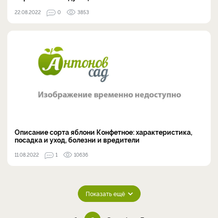
22.08.2022
0
3853
Описание сорта яблони Конфетное: характеристика,
посадка и уход, болезни и вредители
11.08.2022
1
10636
Показать ещё