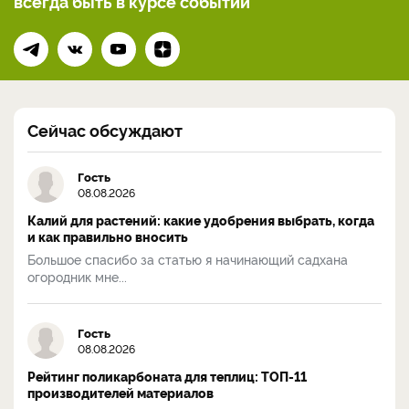
всегда
быть в курсе событий
Сейчас обсуждают
Гость
08.08.2026
Калий для растений: какие удобрения выбрать, когда
и как правильно вносить
Большое спасибо за статью я начинающий садхана
огородник мне...
Гость
08.08.2026
Рейтинг поликарбоната для теплиц: ТОП-11
производителей материалов