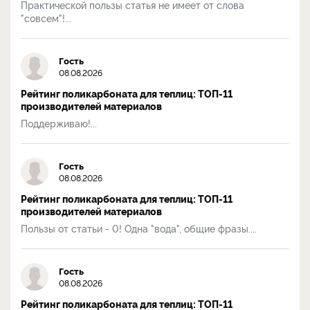
Практической пользы статья не имеет от слова
"совсем"!...
Гость
08.08.2026
Рейтинг поликарбоната для теплиц: ТОП-11
производителей материалов
Поддерживаю!...
Гость
08.08.2026
Рейтинг поликарбоната для теплиц: ТОП-11
производителей материалов
Пользы от статьи - 0! Одна "вода", общие фразы....
Гость
08.08.2026
Рейтинг поликарбоната для теплиц: ТОП-11