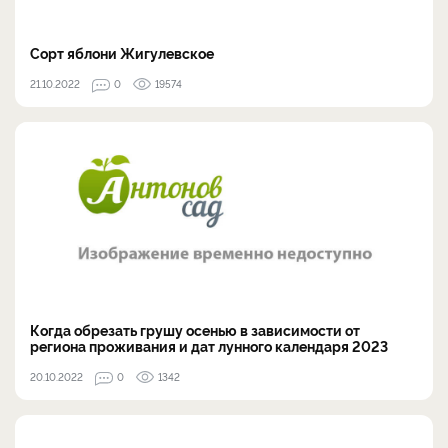
Сорт яблони Жигулевское
21.10.2022
0
19574
Когда обрезать грушу осенью в зависимости от
региона проживания и дат лунного календаря 2023
20.10.2022
0
1342