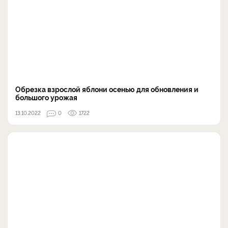
Обрезка взрослой яблони осенью для обновления и
большого урожая
13.10.2022
0
1722