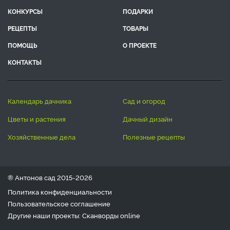
КОНКУРСЫ
ПОДАРКИ
РЕЦЕПТЫ
ТОВАРЫ
ПОМОЩЬ
О ПРОЕКТЕ
КОНТАКТЫ
календарь дачника
сад и огород
цветы и растения
дачный дизайн
хозяйственные дела
полезные рецепты
® Антонов сад 2015-2026
Политика конфиденциальности
Пользовательское соглашение
Другие наши проекты:
Сканворды
online