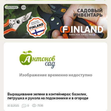
РЕКЛАМА
Выращивание зелени в контейнерах: базилик,
петрушка и рукола на подоконнике и в огороде
10.11.2021
0
7336