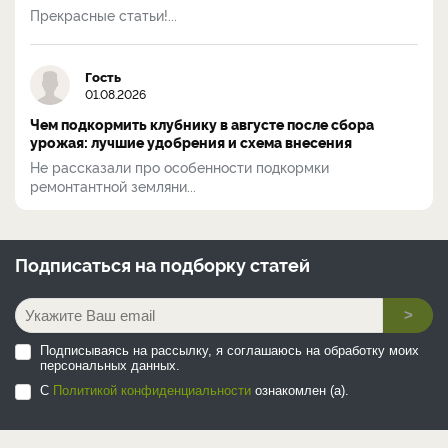
Прекрасные статьи!...
Гость
01.08.2026
Чем подкормить клубнику в августе после сбора
урожая: лучшие удобрения и схема внесения
Не рассказали про особенности подкормки
ремонтантной земляни...
Подписаться на
подборку статей
>
Подписываясь на рассылку, я соглашаюсь на обработку моих
персональных данных.
С
Политикой конфиденциальности
ознакомлен (а).