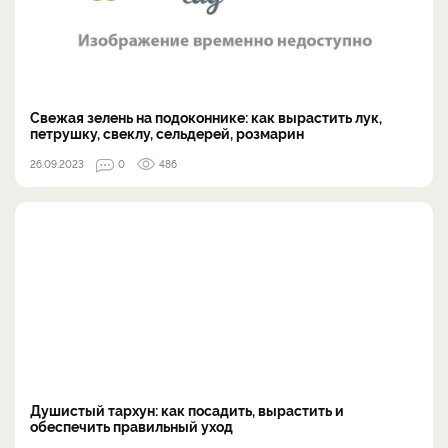
Свежая зелень на подоконнике: как вырастить лук,
петрушку, свеклу, сельдерей, розмарин
26.09.2023
0
486
Душистый тархун: как посадить, вырастить и
обеспечить правильный уход