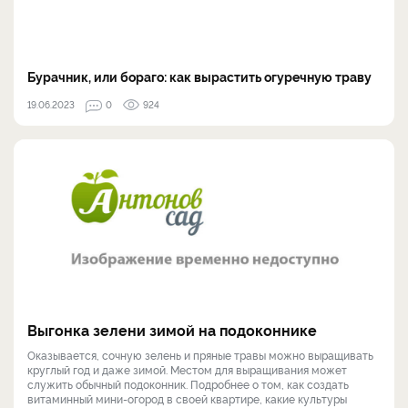
Бурачник, или бораго: как вырастить огуречную траву
19.06.2023
0
924
Выгонка зелени зимой на подоконнике
Оказывается, сочную зелень и пряные травы можно выращивать
круглый год и даже зимой. Местом для выращивания может
служить обычный подоконник. Подробнее о том, как создать
витаминный мини-огород в своей квартире, какие культуры