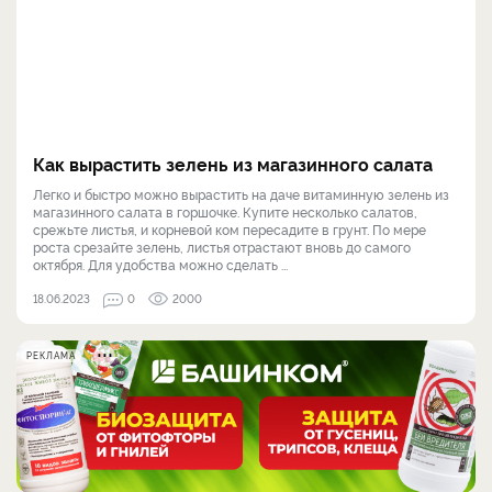
Как вырастить зелень из магазинного салата
Легко и быстро можно вырастить на даче витаминную зелень из
магазинного салата в горшочке. Купите несколько салатов,
срежьте листья, и корневой ком пересадите в грунт. По мере
роста срезайте зелень, листья отрастают вновь до самого
октября. Для удобства можно сделать ...
18.06.2023
0
2000
РЕКЛАМА