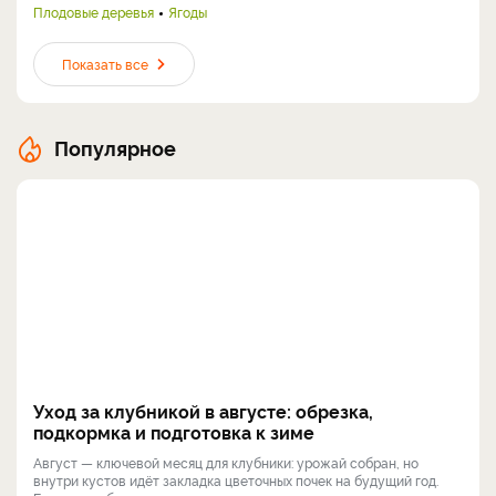
Плодовые деревья
Ягоды
Показать все
Популярное
Уход за клубникой в августе: обрезка,
подкормка и подготовка к зиме
Август — ключевой месяц для клубники: урожай собран, но
внутри кустов идёт закладка цветочных почек на будущий год.