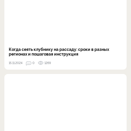
Когда сеять клубнику на рассаду: сроки в разных
регионах и пошаговая инструкция
15.11.2024
0
1269