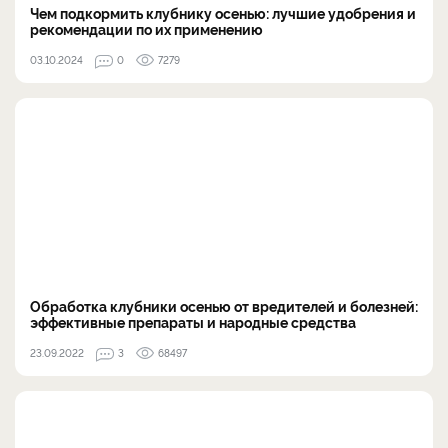
Чем подкормить клубнику осенью: лучшие удобрения и
рекомендации по их применению
03.10.2024
0
7279
Обработка клубники осенью от вредителей и болезней:
эффективные препараты и народные средства
23.09.2022
3
68497