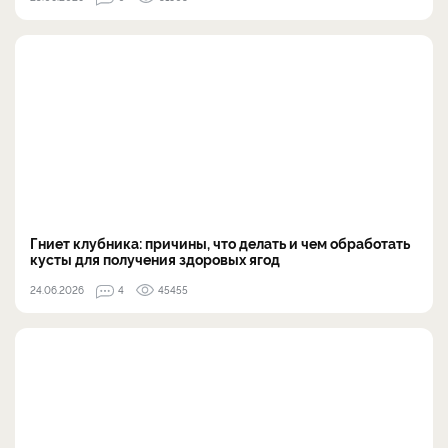
Гниет клубника: причины, что делать и чем обработать
кусты для получения здоровых ягод
24.06.2026
4
45455