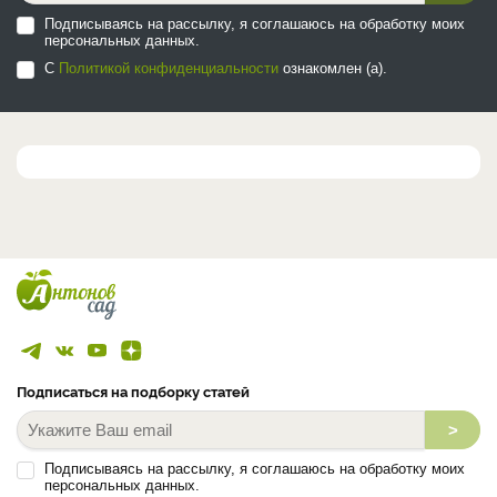
Подписываясь на рассылку, я соглашаюсь на обработку моих
персональных данных.
С
Политикой конфиденциальности
ознакомлен (а).
Подписаться на подборку статей
>
Подписываясь на рассылку, я соглашаюсь на обработку моих
персональных данных.