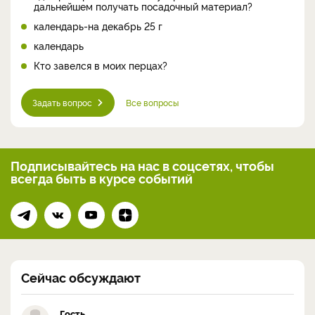
дальнейшем получать посадочный материал?
календарь-на декабрь 25 г
календарь
Кто завелся в моих перцах?
Задать вопрос
Все вопросы
Подписывайтесь на нас
в соцсетях, чтобы
всегда
быть в курсе событий
Сейчас обсуждают
Гость