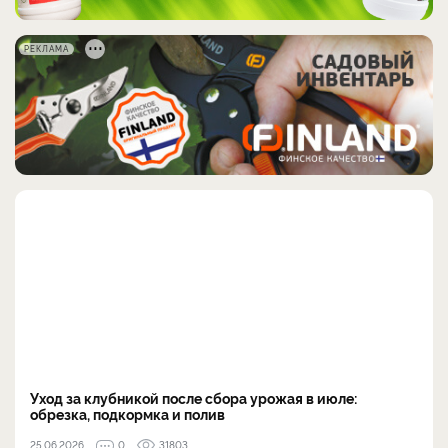
РЕКЛАМА
Уход за клубникой после сбора урожая в июле:
обрезка, подкормка и полив
25.06.2026
0
31803