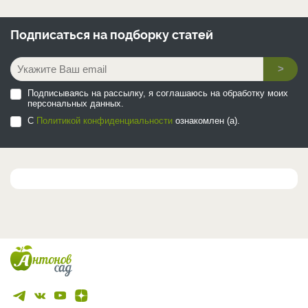
Подписаться на
подборку статей
>
Подписываясь на рассылку, я соглашаюсь на обработку моих
персональных данных.
С
Политикой конфиденциальности
ознакомлен (а).