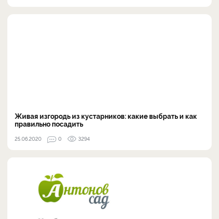
Живая изгородь из кустарников: какие выбрать и как
правильно посадить
25.06.2020
0
3294