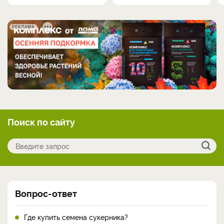
РЕКЛАМА
Поиск по сайту
Вопрос-ответ
Где купить семена сукерника?