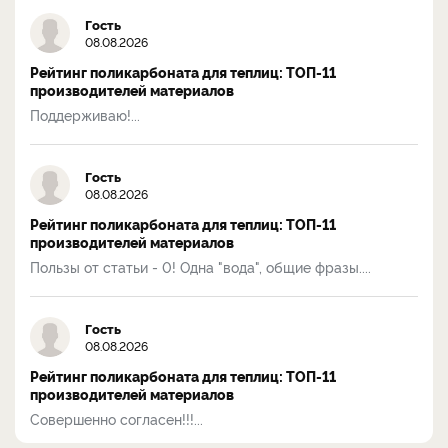
Гость
08.08.2026
Рейтинг поликарбоната для теплиц: ТОП-11
производителей материалов
Поддерживаю!...
Гость
08.08.2026
Рейтинг поликарбоната для теплиц: ТОП-11
производителей материалов
Пользы от статьи - 0! Одна "вода", общие фразы....
Гость
08.08.2026
Рейтинг поликарбоната для теплиц: ТОП-11
производителей материалов
Совершенно согласен!!!...