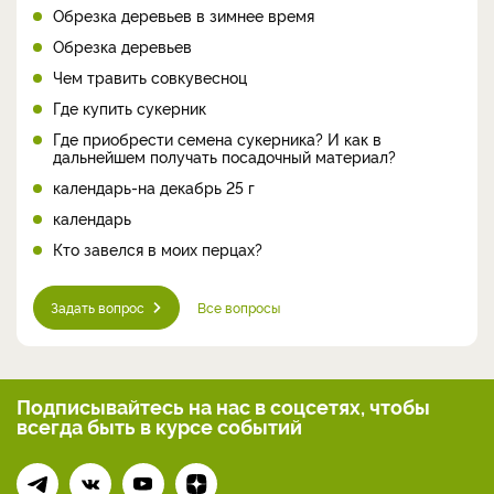
Обрезка деревьев в зимнее время
Обрезка деревьев
Чем травить совкувесноц
Где купить сукерник
Где приобрести семена сукерника? И как в
дальнейшем получать посадочный материал?
календарь-на декабрь 25 г
календарь
Кто завелся в моих перцах?
Задать вопрос
Все вопросы
Подписывайтесь на нас
в соцсетях, чтобы
всегда
быть в курсе событий