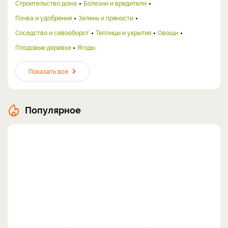
Строительство дома
Болезни и вредители
Почва и удобрения
Зелень и пряности
Соседство и севооборот
Теплицы и укрытия
Овощи
Плодовые деревья
Ягоды
Показать все
Популярное