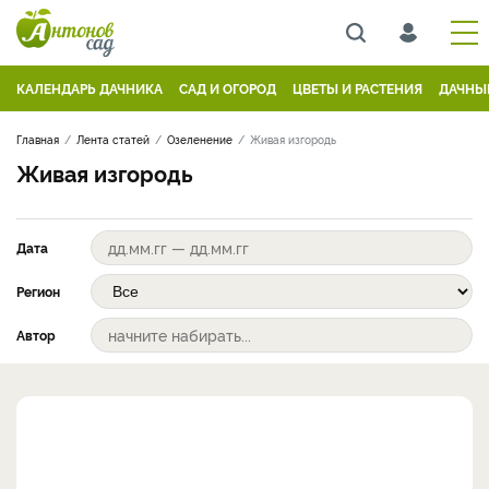
КАЛЕНДАРЬ ДАЧНИКА
САД И ОГОРОД
ЦВЕТЫ И РАСТЕНИЯ
ДАЧНЫ
Главная
Лента статей
Озеленение
Живая изгородь
Живая изгородь
Дата
Регион
Автор