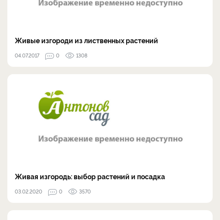
Живые изгороди из лиственных растений
04.07.2017
0
1308
Живая изгородь: выбор растений и посадка
03.02.2020
0
3570