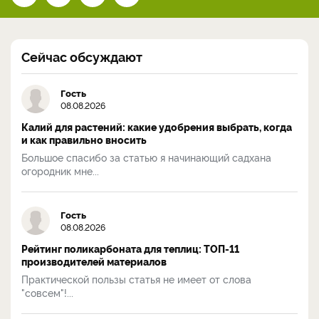
Сейчас обсуждают
Гость
08.08.2026
Калий для растений: какие удобрения выбрать, когда
и как правильно вносить
Большое спасибо за статью я начинающий садхана
огородник мне...
Гость
08.08.2026
Рейтинг поликарбоната для теплиц: ТОП-11
производителей материалов
Практической пользы статья не имеет от слова
"совсем"!...