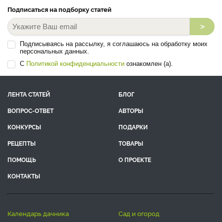
Подписаться на подборку статей
>
Подписываясь на рассылку, я соглашаюсь на обработку моих
персональных данных.
С
Политикой конфиденциальности
ознакомлен (а).
ЛЕНТА СТАТЕЙ
БЛОГ
ВОПРОС-ОТВЕТ
АВТОРЫ
КОНКУРСЫ
ПОДАРКИ
РЕЦЕПТЫ
ТОВАРЫ
ПОМОЩЬ
О ПРОЕКТЕ
КОНТАКТЫ
календарь дачника
сад и огород