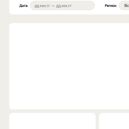
Дата
Регион