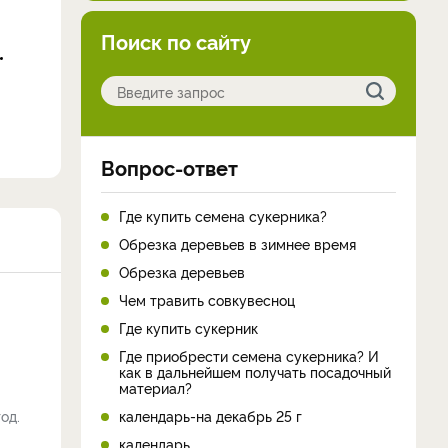
Поиск по сайту
Вопрос-ответ
Где купить семена сукерника?
Обрезка деревьев в зимнее время
Обрезка деревьев
Чем травить совкувесноц
Где купить сукерник
Где приобрести семена сукерника? И
как в дальнейшем получать посадочный
материал?
од.
календарь-на декабрь 25 г
календарь