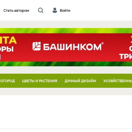
Стать автором
Войти
 ОГОРОД
ЦВЕТЫ И РАСТЕНИЯ
ДАЧНЫЙ ДИЗАЙН
ХОЗЯЙСТВЕННЫ