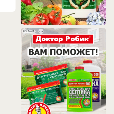
РЕКЛАМА