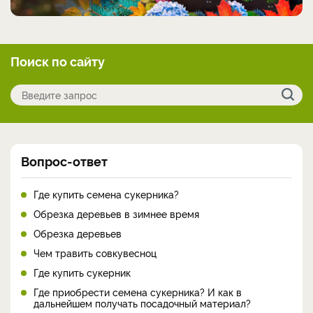
Поиск по сайту
Вопрос-ответ
Где купить семена сукерника?
Обрезка деревьев в зимнее время
Обрезка деревьев
Чем травить совкувесноц
Где купить сукерник
Где приобрести семена сукерника? И как в
дальнейшем получать посадочный материал?