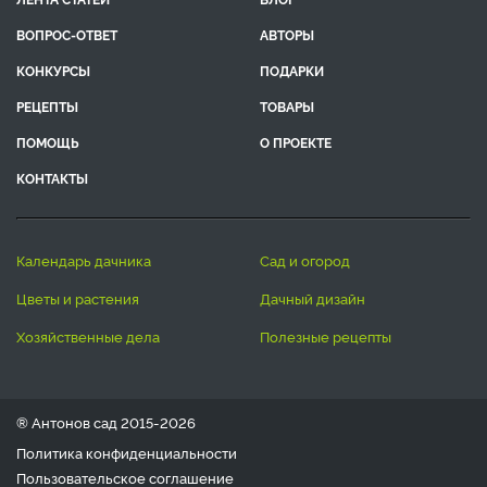
ВОПРОС-ОТВЕТ
АВТОРЫ
КОНКУРСЫ
ПОДАРКИ
РЕЦЕПТЫ
ТОВАРЫ
ПОМОЩЬ
О ПРОЕКТЕ
КОНТАКТЫ
календарь дачника
сад и огород
цветы и растения
дачный дизайн
хозяйственные дела
полезные рецепты
® Антонов сад 2015-2026
Политика конфиденциальности
Пользовательское соглашение