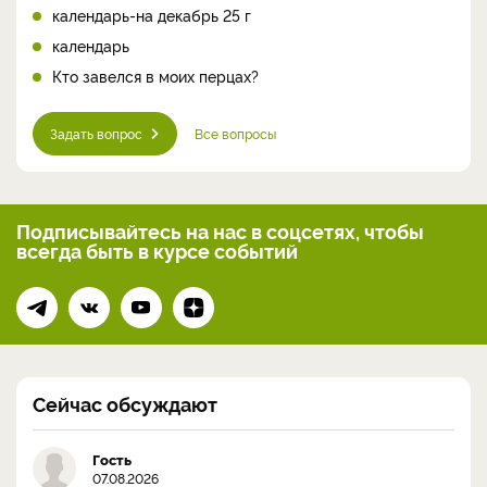
календарь-на декабрь 25 г
календарь
Кто завелся в моих перцах?
Задать вопрос
Все вопросы
Подписывайтесь на нас
в соцсетях, чтобы
всегда
быть в курсе событий
Сейчас обсуждают
Гость
07.08.2026