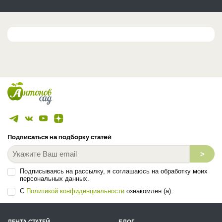
Подписаться на подборку статей
>
Подписываясь на рассылку, я соглашаюсь на обработку моих
персональных данных.
С
Политикой конфиденциальности
ознакомлен (а).
ЛЕНТА СТАТЕЙ
БЛОГ