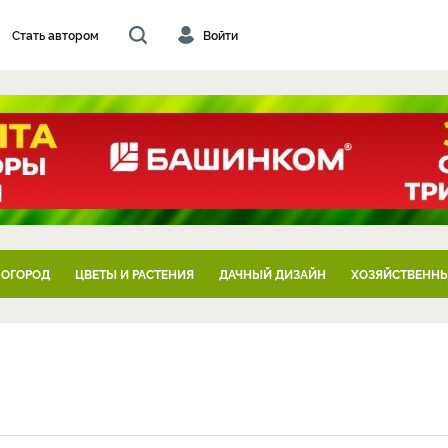
Стать автором
Войти
 ОГОРОД
ЦВЕТЫ И РАСТЕНИЯ
ДАЧНЫЙ ДИЗАЙН
ХОЗЯЙСТВЕННЫ