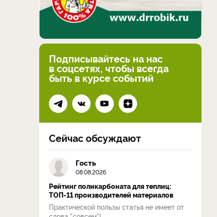
Подписывайтесь на нас
в соцсетях, чтобы всегда
быть в курсе событий
Сейчас обсуждают
Гость
08.08.2026
Рейтинг поликарбоната для теплиц:
ТОП-11 производителей материалов
Практической пользы статья не имеет от
слова "совсем"!...