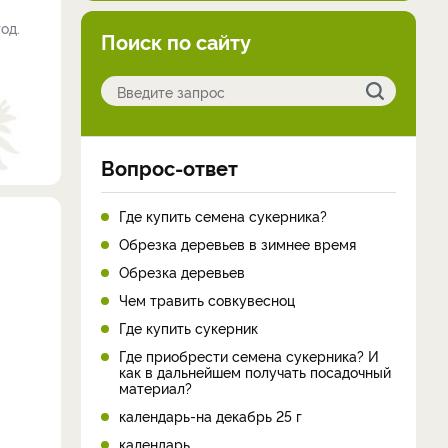
од.
Поиск по сайту
Вопрос-ответ
Где купить семена сукерника?
Обрезка деревьев в зимнее время
Обрезка деревьев
Чем травить совкувесноц
Где купить сукерник
Где приобрести семена сукерника? И
как в дальнейшем получать посадочный
материал?
календарь-на декабрь 25 г
календарь