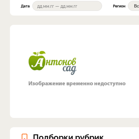
Дата
Регион
Подборки рубрик