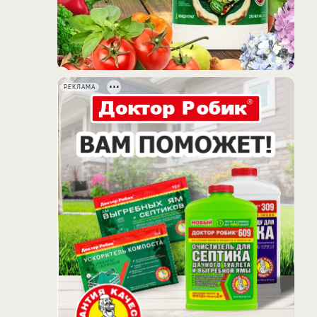
РЕКЛАМА