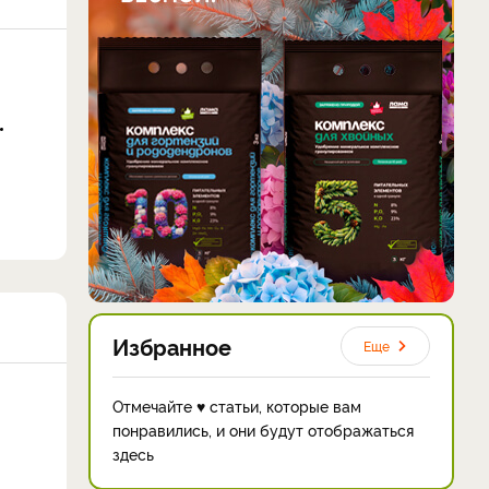
Избранное
Еще
Отмечайте ♥ статьи, которые вам
понравились, и они будут отображаться
здесь