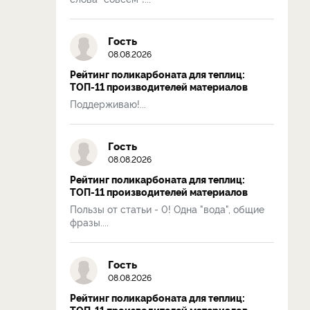
Гость
08.08.2026
Рейтинг поликарбоната для теплиц:
ТОП-11 производителей материалов
Поддерживаю!...
Гость
08.08.2026
Рейтинг поликарбоната для теплиц:
ТОП-11 производителей материалов
Пользы от статьи - 0! Одна "вода", общие
фразы....
Гость
08.08.2026
Рейтинг поликарбоната для теплиц:
ТОП-11 производителей материалов