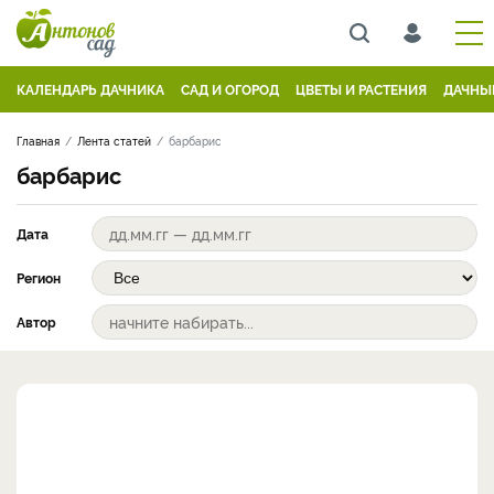
КАЛЕНДАРЬ ДАЧНИКА
САД И ОГОРОД
ЦВЕТЫ И РАСТЕНИЯ
ДАЧНЫ
Главная
Лента статей
барбарис
барбарис
Дата
Регион
Автор