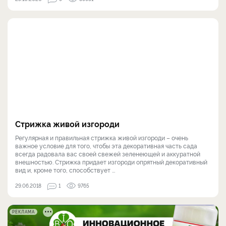
Стрижка живой изгороди
Регулярная и правильная стрижка живой изгороди – очень
важное условие для того, чтобы эта декоративная часть сада
всегда радовала вас своей свежей зеленеющей и аккуратной
внешностью. Стрижка придает изгороди опрятный декоративный
вид и, кроме того, способствует ...
29.06.2018
1
9765
РЕКЛАМА