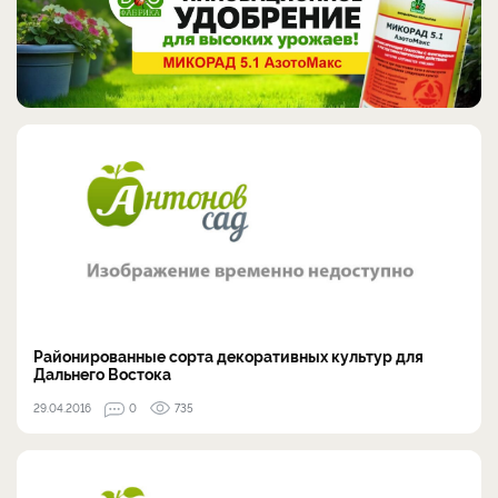
Районированные сорта декоративных культур для
Дальнего Востока
29.04.2016
0
735