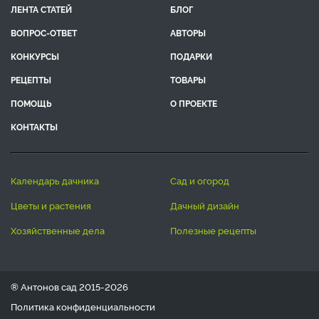
ЛЕНТА СТАТЕЙ
БЛОГ
ВОПРОС-ОТВЕТ
АВТОРЫ
КОНКУРСЫ
ПОДАРКИ
РЕЦЕПТЫ
ТОВАРЫ
ПОМОЩЬ
О ПРОЕКТЕ
КОНТАКТЫ
календарь дачника
сад и огород
цветы и растения
дачный дизайн
хозяйственные дела
полезные рецепты
® Антонов сад 2015-2026
Политика конфиденциальности