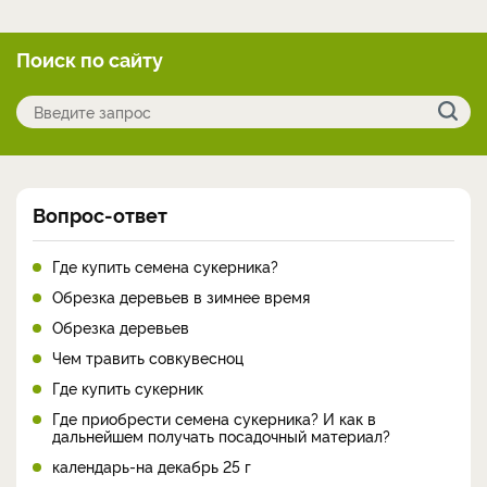
Поиск по сайту
Вопрос-ответ
Где купить семена сукерника?
Обрезка деревьев в зимнее время
Обрезка деревьев
Чем травить совкувесноц
Где купить сукерник
Где приобрести семена сукерника? И как в
дальнейшем получать посадочный материал?
календарь-на декабрь 25 г