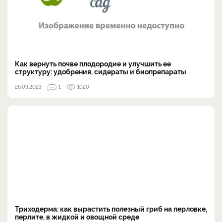
Как вернуть почве плодородие и улучшить ее
структуру: удобрения, сидераты и биопрепараты
26.09.2023
1
1020
Триходерма: как вырастить полезный гриб на перловке,
перлите, в жидкой и овощной среде