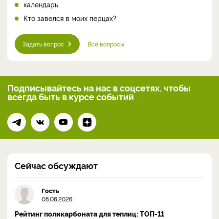
календарь
Кто завелся в моих перцах?
Задать вопрос
Все вопросы
Подписывайтесь на нас
в соцсетях, чтобы
всегда
быть в курсе событий
Сейчас обсуждают
Гость
08.08.2026
Рейтинг поликарбоната для теплиц: ТОП-11