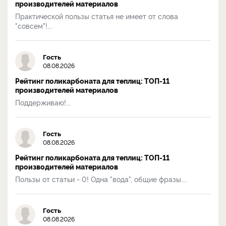
производителей материалов
Практической пользы статья не имеет от слова
"совсем"!...
Гость
08.08.2026
Рейтинг поликарбоната для теплиц: ТОП-11
производителей материалов
Поддерживаю!...
Гость
08.08.2026
Рейтинг поликарбоната для теплиц: ТОП-11
производителей материалов
Пользы от статьи - 0! Одна "вода", общие фразы....
Гость
08.08.2026