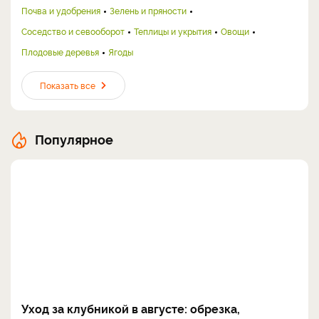
Почва и удобрения
Зелень и пряности
Соседство и севооборот
Теплицы и укрытия
Овощи
Плодовые деревья
Ягоды
Показать все
Популярное
Уход за клубникой в августе: обрезка,