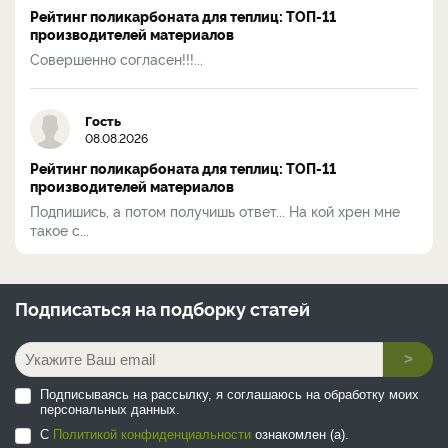
Рейтинг поликарбоната для теплиц: ТОП-11
производителей материалов
Совершенно согласен!!!...
Гость
08.08.2026
Рейтинг поликарбоната для теплиц: ТОП-11
производителей материалов
Подпишись, а потом получишь ответ... На кой хрен мне
такое с...
Подписаться на
подборку статей
>
Подписываясь на рассылку, я соглашаюсь на обработку моих
персональных данных.
С
Политикой конфиденциальности
ознакомлен (а).