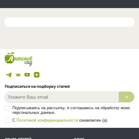
Подписаться на подборку статей
>
Подписываясь на рассылку, я соглашаюсь на обработку моих
персональных данных.
С
Политикой конфиденциальности
ознакомлен (а).