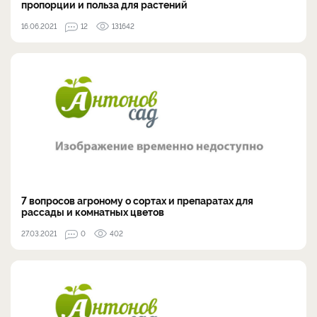
пропорции и польза для растений
16.06.2021
12
131642
7 вопросов агроному о сортах и препаратах для
рассады и комнатных цветов
27.03.2021
0
402