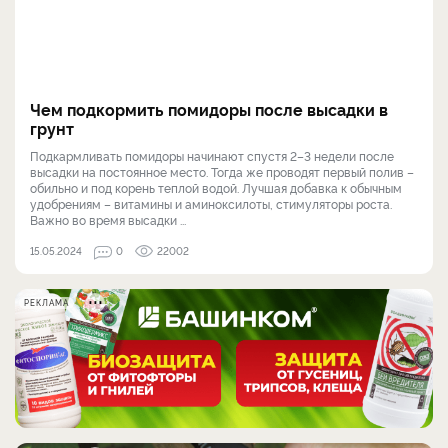
Чем подкормить помидоры после высадки в
грунт
Подкармливать помидоры начинают спустя 2–3 недели после
высадки на постоянное место. Тогда же проводят первый полив –
обильно и под корень теплой водой. Лучшая добавка к обычным
удобрениям – витамины и аминоксилоты, стимуляторы роста.
Важно во время высадки ...
15.05.2024
0
22002
РЕКЛАМА