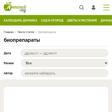
КАЛЕНДАРЬ ДАЧНИКА
САД И ОГОРОД
ЦВЕТЫ И РАСТЕНИЯ
ДАЧНЫ
Главная
Лента статей
биопрепараты
биопрепараты
Дата
Регион
Автор