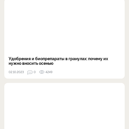
Удобрения и биопрепараты в гранулах: почему их
нужно вносить осенью
02.10.2023
0
4249