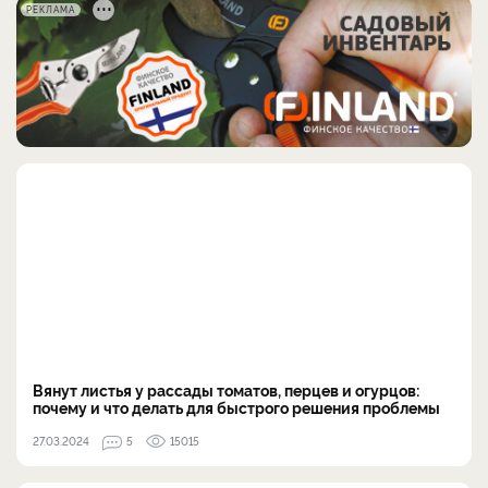
РЕКЛАМА
Вянут листья у рассады томатов, перцев и огурцов:
почему и что делать для быстрого решения проблемы
27.03.2024
5
15015