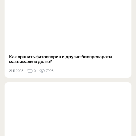
Как хранить фитоспорин и другие биопрепараты
максимально долго?
21.11.2023
0
7908