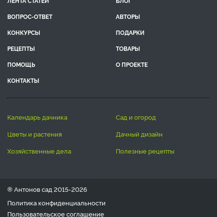
ЛЕНТА СТАТЕЙ
БЛОГ
ВОПРОС-ОТВЕТ
АВТОРЫ
КОНКУРСЫ
ПОДАРКИ
РЕЦЕПТЫ
ТОВАРЫ
ПОМОЩЬ
О ПРОЕКТЕ
КОНТАКТЫ
календарь дачника
сад и огород
цветы и растения
дачный дизайн
хозяйственные дела
полезные рецепты
® Антонов сад 2015-2026
Политика конфиденциальности
Пользовательское соглашение