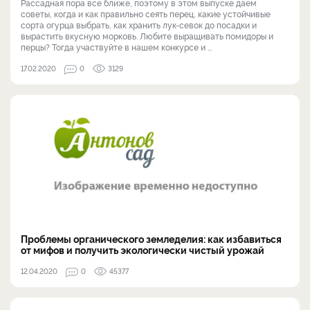
Рассадная пора все ближе, поэтому в этом выпуске даем
советы, когда и как правильно сеять перец, какие устойчивые
сорта огурца выбрать, как хранить лук-севок до посадки и
вырастить вкусную морковь. Любите выращивать помидоры и
перцы? Тогда участвуйте в нашем конкурсе и ...
17.02.2020
0
3129
Проблемы органического земледелия: как избавиться
от мифов и получить экологически чистый урожай
12.04.2020
0
45377