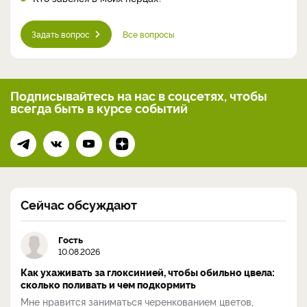
Задать вопрос
Все вопросы
Подписывайтесь на нас
в соцсетях, чтобы
всегда
быть в курсе событий
Сейчас обсуждают
Гость
10.08.2026
Как ухаживать за глоксинией, чтобы обильно цвела:
сколько поливать и чем подкормить
Мне нравится заниматься черенкованием цветов,