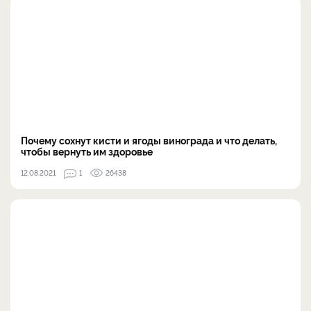
Почему сохнут кисти и ягоды винограда и что делать,
чтобы вернуть им здоровье
12.08.2021
1
26438