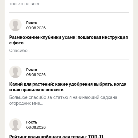
только не всег...
Гость
09.08.2026
Размножение клубники усами: пошаговая инструкция
с фото
Спасибо...
Гость
08.08.2026
Калий для растений: какие удобрения выбрать, когда
и как правильно вносить
Большое спасибо за статью я начинающий садхана
огородник мне...
Гость
08.08.2026
Рейтинг поликарбоната для теплиц: ТОП-11