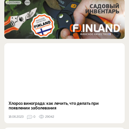
РЕКЛАМА
Хлороз винограда: как лечить, что делать при
появлении заболевания
16.06.2023
0
29042