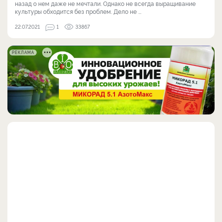
назад о нем даже не мечтали. Однако не всегда выращивание
культуры обходится без проблем. Дело не ...
22.07.2021
1
33867
РЕКЛАМА