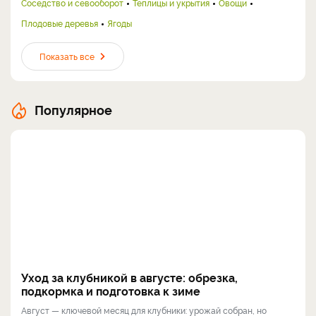
Соседство и севооборот
Теплицы и укрытия
Овощи
Плодовые деревья
Ягоды
Показать все
Популярное
Уход за клубникой в августе: обрезка,
подкормка и подготовка к зиме
Август — ключевой месяц для клубники: урожай собран, но