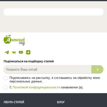
Подписаться на подборку статей
>
Подписываясь на рассылку, я соглашаюсь на обработку моих
персональных данных.
С
Политикой конфиденциальности
ознакомлен (а).
ЛЕНТА СТАТЕЙ
БЛОГ