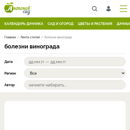
КАЛЕНДАРЬ ДАЧНИКА
САД И ОГОРОД
ЦВЕТЫ И РАСТЕНИЯ
ДАЧНЫ
Главная
Лента статей
болезни винограда
болезни винограда
Дата
Регион
Автор