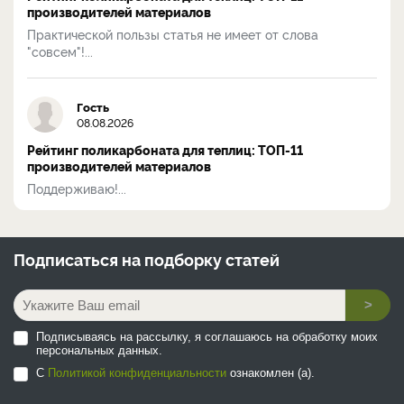
производителей материалов
Практической пользы статья не имеет от слова
"совсем"!...
Гость
08.08.2026
Рейтинг поликарбоната для теплиц: ТОП-11
производителей материалов
Поддерживаю!...
Подписаться на
подборку статей
>
Подписываясь на рассылку, я соглашаюсь на обработку моих
персональных данных.
С
Политикой конфиденциальности
ознакомлен (а).