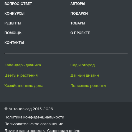
ВОПРОС-ОТВЕТ
АВТОРЫ
КОНКУРСЫ
ПОДАРКИ
РЕЦЕПТЫ
ТОВАРЫ
ПОМОЩЬ
О ПРОЕКТЕ
КОНТАКТЫ
календарь дачника
сад и огород
цветы и растения
дачный дизайн
хозяйственные дела
полезные рецепты
® Антонов сад 2015-2026
Политика конфиденциальности
Пользовательское соглашение
Другие наши проекты:
Сканворды
online