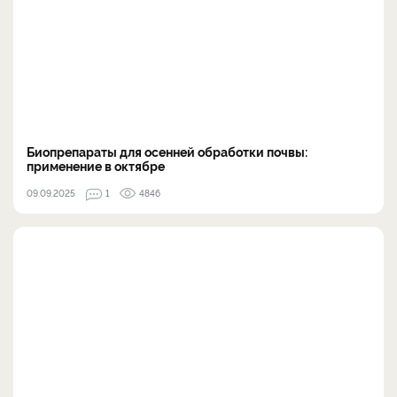
Биопрепараты для осенней обработки почвы:
применение в октябре
09.09.2025
1
4846