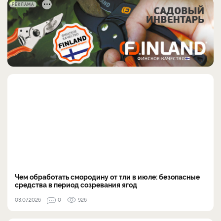
РЕКЛАМА
Чем обработать смородину от тли в июле: безопасные
средства в период созревания ягод
03.07.2026
0
926