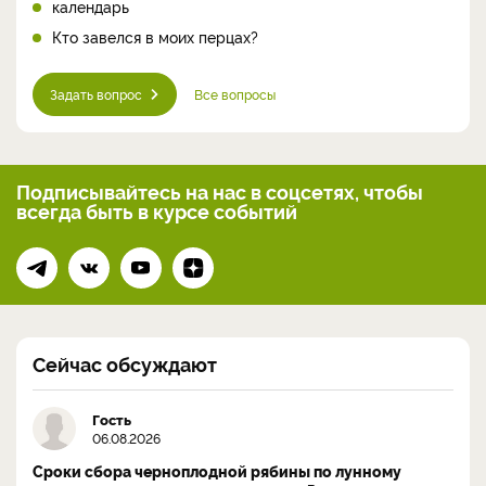
календарь
Кто завелся в моих перцах?
Задать вопрос
Все вопросы
Подписывайтесь на нас
в соцсетях, чтобы
всегда
быть в курсе событий
Сейчас обсуждают
Гость
06.08.2026
Сроки сбора черноплодной рябины по лунному