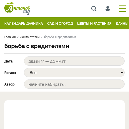
КАЛЕНДАРЬ ДАЧНИКА
САД И ОГОРОД
ЦВЕТЫ И РАСТЕНИЯ
ДАЧНЫ
Главная
Лента статей
борьба с вредителями
борьба с вредителями
Дата
Регион
Автор