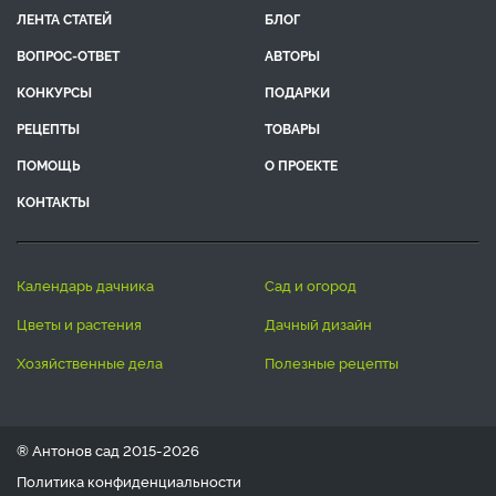
ЛЕНТА СТАТЕЙ
БЛОГ
ВОПРОС-ОТВЕТ
АВТОРЫ
КОНКУРСЫ
ПОДАРКИ
РЕЦЕПТЫ
ТОВАРЫ
ПОМОЩЬ
О ПРОЕКТЕ
КОНТАКТЫ
календарь дачника
сад и огород
цветы и растения
дачный дизайн
хозяйственные дела
полезные рецепты
® Антонов сад 2015-2026
Политика конфиденциальности