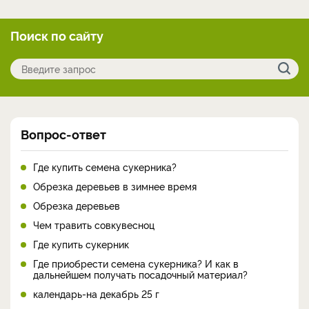
Поиск по сайту
Вопрос-ответ
Где купить семена сукерника?
Обрезка деревьев в зимнее время
Обрезка деревьев
Чем травить совкувесноц
Где купить сукерник
Где приобрести семена сукерника? И как в
дальнейшем получать посадочный материал?
календарь-на декабрь 25 г