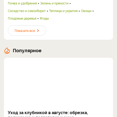
Почва и удобрения
Зелень и пряности
Соседство и севооборот
Теплицы и укрытия
Овощи
Плодовые деревья
Ягоды
Показать все
Популярное
Уход за клубникой в августе: обрезка,