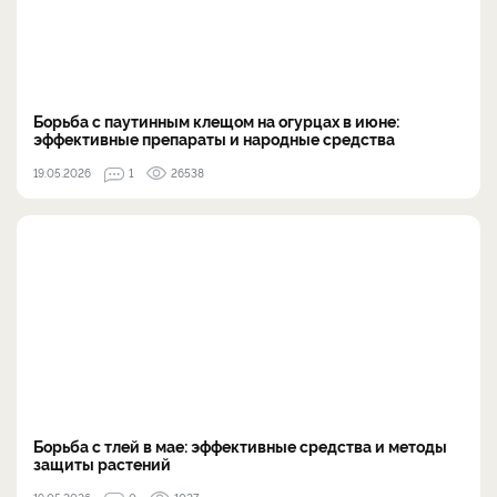
Борьба с паутинным клещом на огурцах в июне:
эффективные препараты и народные средства
19.05.2026
1
26538
Борьба с тлей в мае: эффективные средства и методы
защиты растений