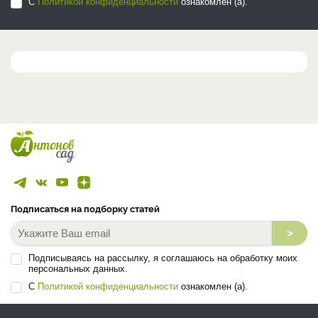
С
Политикой конфиденциальности
ознакомлен (а).
Подписаться на подборку статей
>
Подписываясь на рассылку, я соглашаюсь на обработку моих
персональных данных.
С
Политикой конфиденциальности
ознакомлен (а).