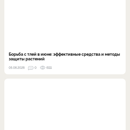
Борьба с тлей в июне: эффективные средства и методы
защиты растений
05.06.2026
0
6111