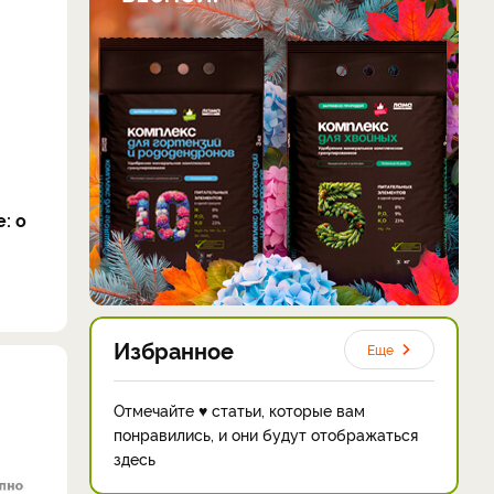
: о
Избранное
Еще
Отмечайте ♥ статьи, которые вам
понравились, и они будут отображаться
здесь