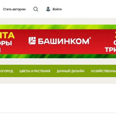
Стать автором
Войти
 ОГОРОД
ЦВЕТЫ И РАСТЕНИЯ
ДАЧНЫЙ ДИЗАЙН
ХОЗЯЙСТВЕННЫ