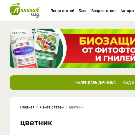
Лента статей
Блог
Вопрос-ответ
Авторы
РЕКЛАМА
КАЛЕНДАРЬ ДАЧНИКА
САД И
Главная
Лента статей
цветник
цветник