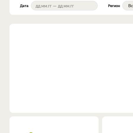
Дата
Регион