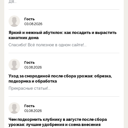
Д8...
Гость
03.08.2026
Яркий и нежный абутилон: как посадить и вырастить
канатник дома
Спасибо! Всё полезное в одном сайте!...
Гость
01.08.2026
Уход за смородиной после сбора урожая: обрезка,
подкормка и обработка
Прекрасные статьи!...
Гость
01.08.2026
Чем подкормить клубнику в августе после сбора
урожая: лучшие удобрения и схема внесения