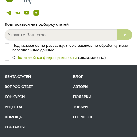
Подписаться на подборку статей
>
Подписываясь на рассылку, я соглашаюсь на обработку моих
персональных данных.
С
Политикой конфиденциальности
ознакомлен (а).
ЛЕНТА СТАТЕЙ
БЛОГ
ВОПРОС-ОТВЕТ
АВТОРЫ
КОНКУРСЫ
ПОДАРКИ
РЕЦЕПТЫ
ТОВАРЫ
ПОМОЩЬ
О ПРОЕКТЕ
КОНТАКТЫ