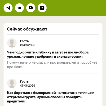
Сейчас обсуждают
Гость
06.08.2026
Чем подкормить клубнику в августе после сбора
урожая: лучшие удобрения и схема внесения
Почему ничего не сказали про вредителей и подробнее
про боле...
Гость
05.08.2026
Как бороться с белокрылкой на томатах в теплице и
открытом грунте: лучшие способы победить
вредителя