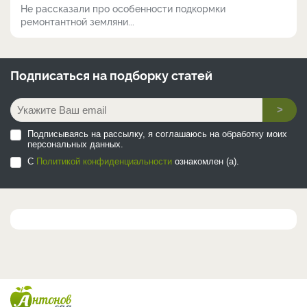
Не рассказали про особенности подкормки
ремонтантной земляни...
Подписаться на
подборку статей
>
Подписываясь на рассылку, я соглашаюсь на обработку моих
персональных данных.
С
Политикой конфиденциальности
ознакомлен (а).