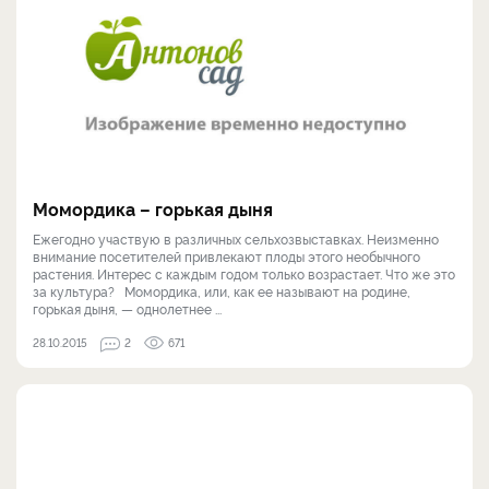
Момордика – горькая дыня
Ежегодно участвую в различных сельхозвыставках. Неизменно
внимание посетителей привлекают плоды этого необычного
растения. Интерес с каждым годом только возрастает. Что же это
за культура? Момордика, или, как ее называют на родине,
горькая дыня, — однолетнее ...
28.10.2015
2
671