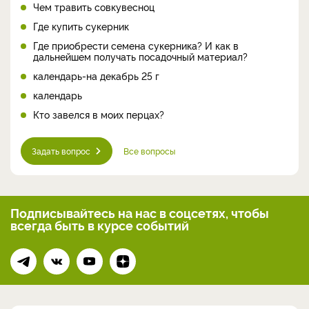
Чем травить совкувесноц
Где купить сукерник
Где приобрести семена сукерника? И как в
дальнейшем получать посадочный материал?
календарь-на декабрь 25 г
календарь
Кто завелся в моих перцах?
Задать вопрос
Все вопросы
Подписывайтесь на нас
в соцсетях, чтобы
всегда
быть в курсе событий