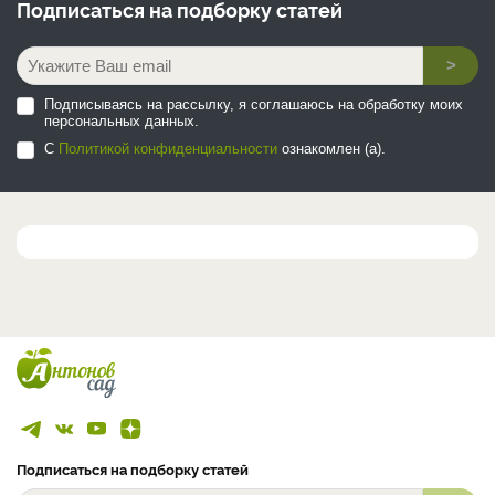
Подписаться на
подборку статей
>
Подписываясь на рассылку, я соглашаюсь на обработку моих
персональных данных.
С
Политикой конфиденциальности
ознакомлен (а).
Подписаться на подборку статей