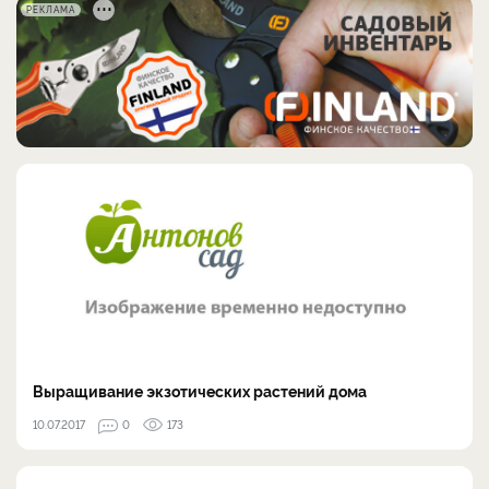
РЕКЛАМА
Выращивание экзотических растений дома
10.07.2017
0
173