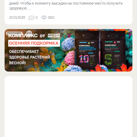
дней). Чтобы к моменту высадки на постоянное место получить
здоровую, ...
22.01.2026
0
1150
РЕКЛАМА