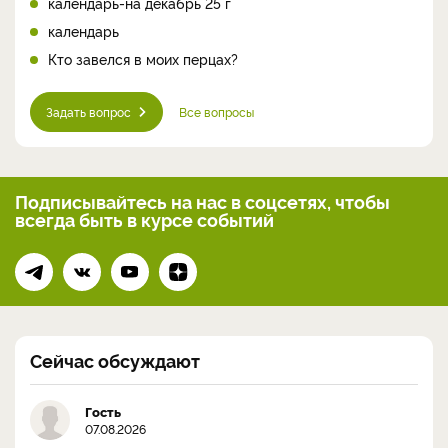
календарь-на декабрь 25 г
календарь
Кто завелся в моих перцах?
Задать вопрос
Все вопросы
Подписывайтесь на нас
в соцсетях, чтобы
всегда
быть в курсе событий
Сейчас обсуждают
Гость
07.08.2026