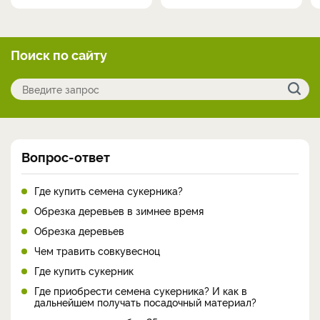
Поиск по сайту
Вопрос-ответ
Где купить семена сукерника?
Обрезка деревьев в зимнее время
Обрезка деревьев
Чем травить совкувесноц
Где купить сукерник
Где приобрести семена сукерника? И как в
дальнейшем получать посадочный материал?