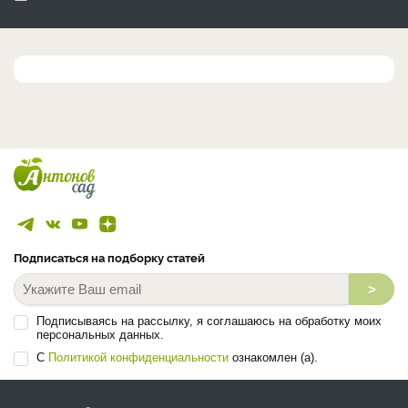
Подписаться на подборку статей
>
Подписываясь на рассылку, я соглашаюсь на обработку моих
персональных данных.
С
Политикой конфиденциальности
ознакомлен (а).