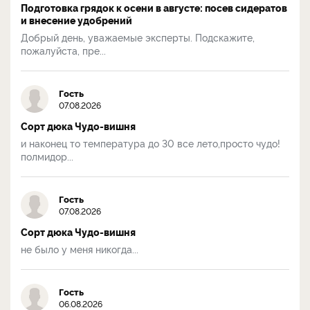
Подготовка грядок к осени в августе: посев сидератов
и внесение удобрений
Добрый день, уважаемые эксперты. Подскажите,
пожалуйста, пре...
Гость
07.08.2026
Сорт дюка Чудо-вишня
и наконец то температура до 30 все лето,просто чудо!
полмидор...
Гость
07.08.2026
Сорт дюка Чудо-вишня
не было у меня никогда...
Гость
06.08.2026