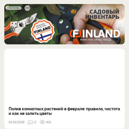
РЕКЛАМА
Полив комнатных растений в феврале: правила, частота
и как не залить цветы
04.02.2026
0
401