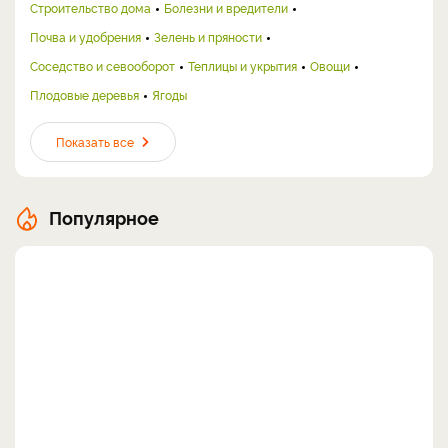
Строительство дома
Болезни и вредители
Почва и удобрения
Зелень и пряности
Соседство и севооборот
Теплицы и укрытия
Овощи
Плодовые деревья
Ягоды
Показать все
Популярное