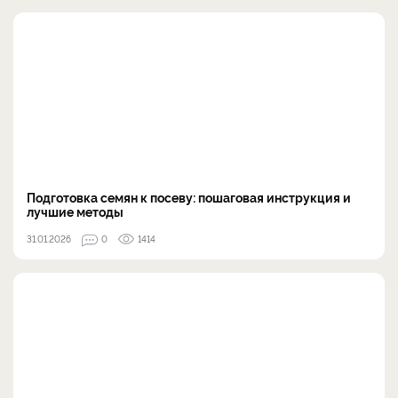
Подготовка семян к посеву: пошаговая инструкция и
лучшие методы
31.01.2026
0
1414