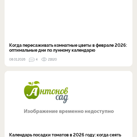
Когда пересаживать комнатные цветы в феврале 2026:
оптимальные дни по лунному календарю
08.01.2026
4
21620
Календарь посадки томатов в 2026 году: когда сеять