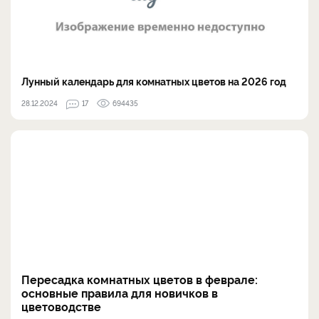
Лунный календарь для комнатных цветов на 2026 год
28.12.2024
17
694435
Пересадка комнатных цветов в феврале:
основные правила для новичков в
цветоводстве