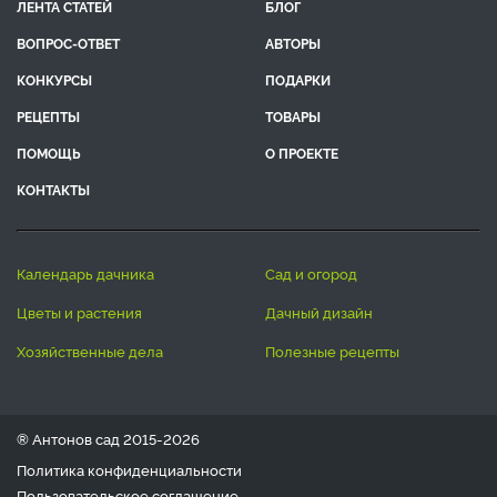
ЛЕНТА СТАТЕЙ
БЛОГ
ВОПРОС-ОТВЕТ
АВТОРЫ
КОНКУРСЫ
ПОДАРКИ
РЕЦЕПТЫ
ТОВАРЫ
ПОМОЩЬ
О ПРОЕКТЕ
КОНТАКТЫ
календарь дачника
сад и огород
цветы и растения
дачный дизайн
хозяйственные дела
полезные рецепты
® Антонов сад 2015-2026
Политика конфиденциальности
Пользовательское соглашение