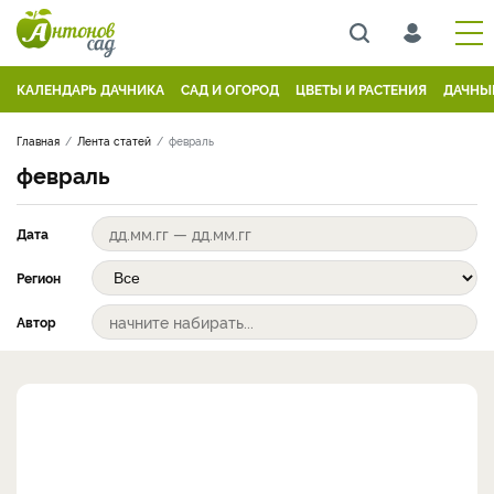
КАЛЕНДАРЬ ДАЧНИКА
САД И ОГОРОД
ЦВЕТЫ И РАСТЕНИЯ
ДАЧНЫ
Главная
Лента статей
февраль
февраль
Дата
Регион
Автор