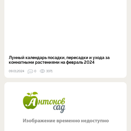
Лунный календарь посадки, пересадки и ухода за
комнатными растениями на февраль 2024
09.01.2024
0
3371