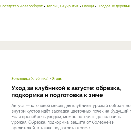
Соседство и севооборот
Теплицы и укрытия
Овощи
Плодовые деревья
Земляника (клубника)
Ягоды
Уход за клубникой в августе: обрезка,
подкормка и подготовка к зиме
Август — ключевой месяц для клубники: урожай собран, но
внутри кустов идёт закладка цветочных почек на будущий г
Если пренебречь уходом, можно потерять до половины
урожая. Обрезка, подкормка, защита от болезней и
вредителей, а также подготовка к зиме — ...