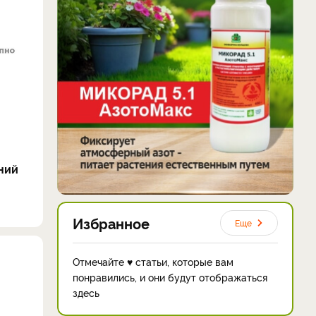
ний
Избранное
Еще
Отмечайте ♥ статьи, которые вам
понравились, и они будут отображаться
здесь