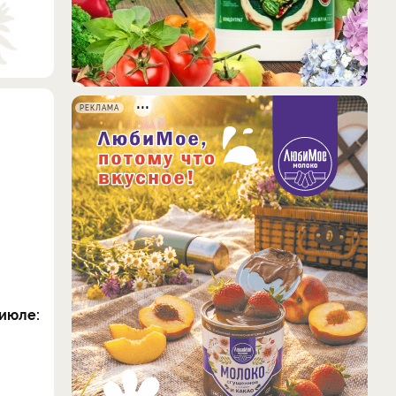
РЕКЛАМА
июле: