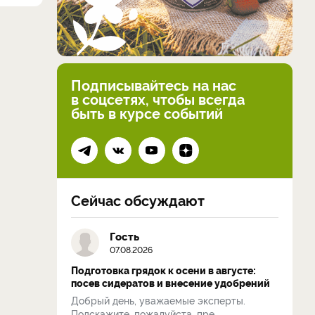
Подписывайтесь на нас
в соцсетях, чтобы всегда
быть в курсе событий
Сейчас обсуждают
Гость
07.08.2026
Подготовка грядок к осени в августе:
посев сидератов и внесение удобрений
Добрый день, уважаемые эксперты.
Подскажите, пожалуйста, пре...