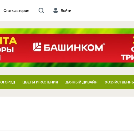
Стать автором
Войти
 ОГОРОД
ЦВЕТЫ И РАСТЕНИЯ
ДАЧНЫЙ ДИЗАЙН
ХОЗЯЙСТВЕННЫ