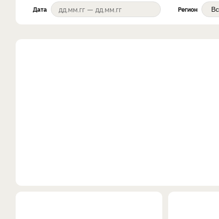
Дата
Регион