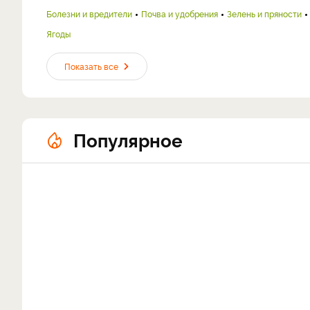
Болезни и вредители
Почва и удобрения
Зелень и пряности
Ягоды
Показать все
Популярное