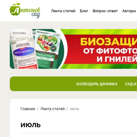
Лента статей
Блог
Вопрос-ответ
Авторы
РЕКЛАМА
КАЛЕНДАРЬ ДАЧНИКА
САД И
Главная
Лента статей
июль
июль