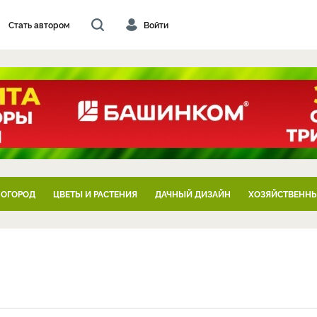
Стать автором
Войти
 ОГОРОД
ЦВЕТЫ И РАСТЕНИЯ
ДАЧНЫЙ ДИЗАЙН
ХОЗЯЙСТВЕННЫ