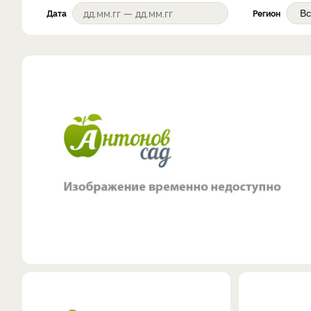
Дата
Регион